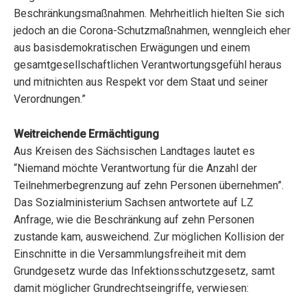
Beschränkungsmaßnahmen. Mehrheitlich hielten Sie sich
jedoch an die Corona-Schutzmaßnahmen, wenngleich eher
aus basisdemokratischen Erwägungen und einem
gesamtgesellschaftlichen Verantwortungsgefühl heraus
und mitnichten aus Respekt vor dem Staat und seiner
Verordnungen.”
Weitreichende Ermächtigung
Aus Kreisen des Sächsischen Landtages lautet es
“Niemand möchte Verantwortung für die Anzahl der
Teilnehmerbegrenzung auf zehn Personen übernehmen”.
Das Sozialministerium Sachsen antwortete auf LZ
Anfrage, wie die Beschränkung auf zehn Personen
zustande kam, ausweichend. Zur möglichen Kollision der
Einschnitte in die Versammlungsfreiheit mit dem
Grundgesetz wurde das Infektionsschutzgesetz, samt
damit möglicher Grundrechtseingriffe, verwiesen: