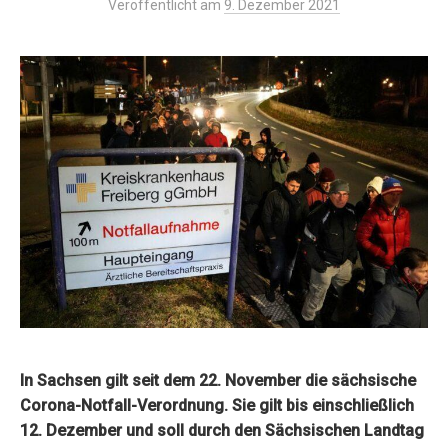
Veröffentlicht am
9. Dezember 2021
In Sachsen gilt seit dem 22. November die sächsische
Corona-Notfall-Verordnung. Sie gilt bis einschließlich
12. Dezember und soll durch den Sächsischen Landtag