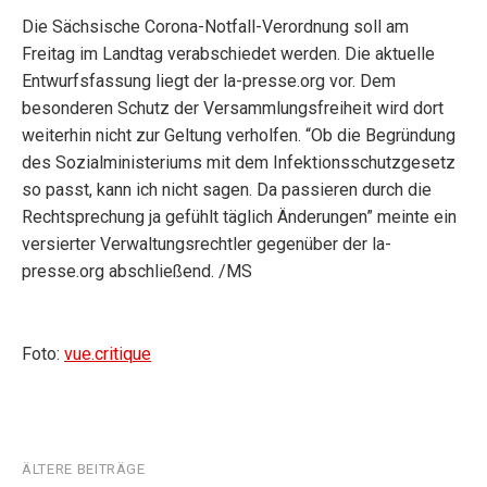
Die Sächsische Corona-Notfall-Verordnung soll am
Freitag im Landtag verabschiedet werden. Die aktuelle
Entwurfsfassung liegt der la-presse.org vor. Dem
besonderen Schutz der Versammlungsfreiheit wird dort
weiterhin nicht zur Geltung verholfen. “Ob die Begründung
des Sozialministeriums mit dem Infektionsschutzgesetz
so passt, kann ich nicht sagen. Da passieren durch die
Rechtsprechung ja gefühlt täglich Änderungen” meinte ein
versierter Verwaltungsrechtler gegenüber der la-
presse.org abschließend. /MS
Foto:
vue.critique
Beitragsnavigation
ÄLTERE BEITRÄGE