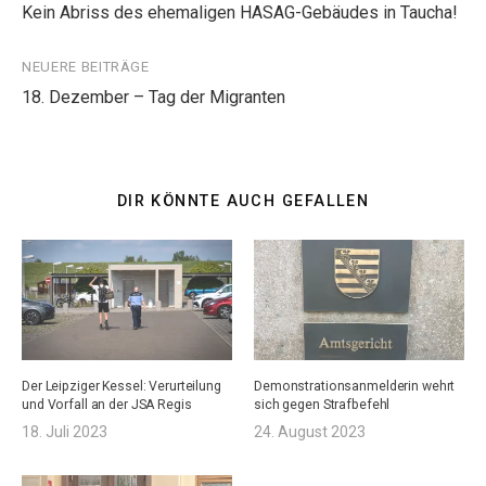
Kein Abriss des ehemaligen HASAG-Gebäudes in Taucha!
NEUERE BEITRÄGE
18. Dezember – Tag der Migranten
DIR KÖNNTE AUCH GEFALLEN
Der Leipziger Kessel: Verurteilung
Demonstrationsanmelderin wehrt
und Vorfall an der JSA Regis
sich gegen Strafbefehl
18. Juli 2023
24. August 2023