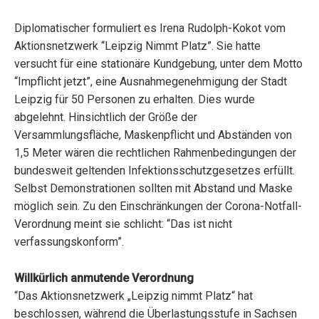
Diplomatischer formuliert es Irena Rudolph-Kokot vom
Aktionsnetzwerk “Leipzig Nimmt Platz”. Sie hatte
versucht für eine stationäre Kundgebung, unter dem Motto
“Impflicht jetzt”, eine Ausnahmegenehmigung der Stadt
Leipzig für 50 Personen zu erhalten. Dies wurde
abgelehnt. Hinsichtlich der Größe der
Versammlungsfläche, Maskenpflicht und Abständen von
1,5 Meter wären die rechtlichen Rahmenbedingungen der
bundesweit geltenden Infektionsschutzgesetzes erfüllt.
Selbst Demonstrationen sollten mit Abstand und Maske
möglich sein. Zu den Einschränkungen der Corona-Notfall-
Verordnung meint sie schlicht: “Das ist nicht
verfassungskonform”.
Willkürlich anmutende Verordnung
“Das Aktionsnetzwerk „Leipzig nimmt Platz“ hat
beschlossen, während die Überlastungsstufe in Sachsen