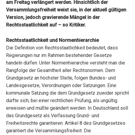
am Freitag verlängert werden. Hinsichtlich der
Versammlungsfreiheit weist sie, in der aktuell gültigen
Version, jedoch gravierende Mängel in der
Rechtsstaatlichkeit auf – so Kritiker.
Rechtsstaatlichkeit und Normenhierarchie
Die Definition von Rechtsstaatlichkeit bedeutet, dass
Regierungen nur im Rahmen bestehender Gesetze
handeln dürfen. Unter Normenhierarchie versteht man die
Rangfolge der Gesamtheit aller Rechtsnormen. Dem
Grundgesetz an höchster Stelle, folgen Bundes- und
Landesgesetze, Verordnungen oder Satzungen. Eine
kommunale Satzung die dem Grundgesetz zuwider spricht
dürfte sich, bei einer rechtlichen Prüfung, als ungültig
erweisen und müßte geändert werden. In Deutschland soll
das Grundgesetz als Verfassung Grund- und
Freiheitsrechte garantieren. Artikel 8 des Grundgesetzes
garantiert die Versammlungsfreiheit. Die