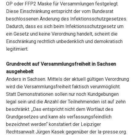
OP oder FFP2 Maske für Versammlungen festgelegt.
Diese Einschränkung entspricht der vom Bundesrat
beschlossenen Änderung des Infektionsschutzgesetzes.
Dadurch, dass es sich beim Infektionsschutzgesetz um
ein Gesetz und keine Verordnung handelt, scheint die
Einschränkung rechtlich unbedenklich und demokratisch
legitimiert.
Grundrecht auf Versammlungsfreiheit in Sachsen
ausgehebelt
Anders in Sachsen. Mittels der aktuell gültigen Verordnung
wird die Versammlungsfreiheit faktisch verunmöglicht.
Statt Demonstrationen sollen nur noch Kundgebungen
legal sein und die Anzahl der Teilnehmenden ist auf zehn
beschränkt. „Das entspricht nicht dem Wortlaut des
Grundgesetzes und kann als verfassungsfeindlich
bezeichnet werden“ konstatiert der Leipziger
Rechtsanwalt Jürgen Kasek gegenüber der la-presse.org.