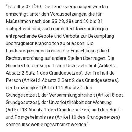
“Es gilt § 32 IfSG: Die Landesregierungen werden
ermächtigt, unter den Voraussetzungen, die für
Maßnahmen nach den §§ 28, 28a und 29 bis 31
maßgebend sind, auch durch Rechtsverordnungen
entsprechende Gebote und Verbote zur Bekämpfung
übertragbarer Krankheiten zu erlassen. Die
Landesregierungen können die Ermächtigung durch
Rechtsverordnung auf andere Stellen übertragen. Die
Grundrechte der körperlichen Unversehrtheit (Artikel 2
Absatz 2 Satz 1 des Grundgesetzes), der Freiheit der
Person (Artikel 2 Absatz 2 Satz 2 des Grundgesetzes),
der Freizügigkeit (Artikel 11 Absatz 1 des
Grundgesetzes), der Versammlungsfreiheit (Artikel 8 des
Grundgesetzes), der Unverletzlichkeit der Wohnung
(Artikel 13 Absatz 1 des Grundgesetzes) und des Brief-
und Postgeheimnisses (Artikel 10 des Grundgesetzes)
können insoweit eingeschränkt werden.“