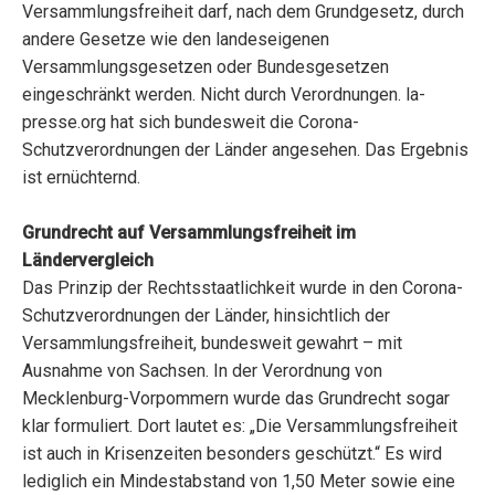
Versammlungsfreiheit darf, nach dem Grundgesetz, durch
andere Gesetze wie den landeseigenen
Versammlungsgesetzen oder Bundesgesetzen
eingeschränkt werden. Nicht durch Verordnungen. la-
presse.org hat sich bundesweit die Corona-
Schutzverordnungen der Länder angesehen. Das Ergebnis
ist ernüchternd.
Grundrecht auf Versammlungsfreiheit im
Ländervergleich
Das Prinzip der Rechtsstaatlichkeit wurde in den Corona-
Schutzverordnungen der Länder, hinsichtlich der
Versammlungsfreiheit, bundesweit gewahrt – mit
Ausnahme von Sachsen. In der Verordnung von
Mecklenburg-Vorpommern wurde das Grundrecht sogar
klar formuliert. Dort lautet es: „Die Versammlungsfreiheit
ist auch in Krisenzeiten besonders geschützt.“ Es wird
lediglich ein Mindestabstand von 1,50 Meter sowie eine