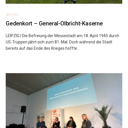
ARTIKEL
Gedenkort – General-Olbricht-Kaserne
LEIPZIG | Die Befreiung der Messestadt am 18. April 1945 durch
US-Truppen jährt sich zum 81. Mal. Doch während die Stadt
bereits auf das Ende des Krieges hoffte...