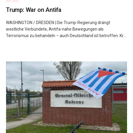
ARTIKEL
Trump: War on Antifa
WASHINGTON / DRESDEN | Die Trump-Regierung drängt
westliche Verbündete, Antifa-nahe Bewegungen als
Terrorismus zu behandeln – auch Deutschland ist betroffen. Kr...