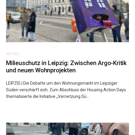
ARTIKEL
Milieuschutz in Leipzig: Zwischen Argo-Kritik
und neuen Wohnprojekten
LEIPZIG | Die Debatte um den Wohnungsmarkt im Leipziger
Süden verschärft sich. Zum Abschluss der Housing Action Days
thematisierte die Initiative „Vernetzung Sü...