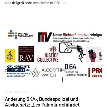
eine tiefgreifende technische Aufrüstun...
PRESSEMELDUNG
Änderung BKA-, Bundespolizei und
Asylgesetz: „Lex Palantir gefährdet