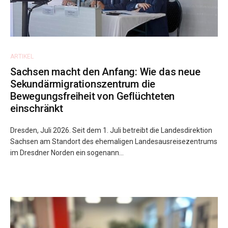
ARTIKEL
Sachsen macht den Anfang: Wie das neue
Sekundärmigrationszentrum die
Bewegungsfreiheit von Geflüchteten
einschränkt
Dresden, Juli 2026. Seit dem 1. Juli betreibt die Landesdirektion
Sachsen am Standort des ehemaligen Landesausreisezentrums
im Dresdner Norden ein sogenann...