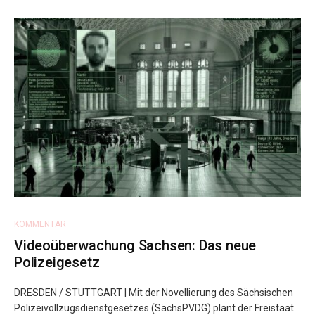
KOMMENTAR
Videoüberwachung Sachsen: Das neue
Polizeigesetz
DRESDEN / STUTTGART | Mit der Novellierung des Sächsischen
Polizeivollzugsdienstgesetzes (SächsPVDG) plant der Freistaat