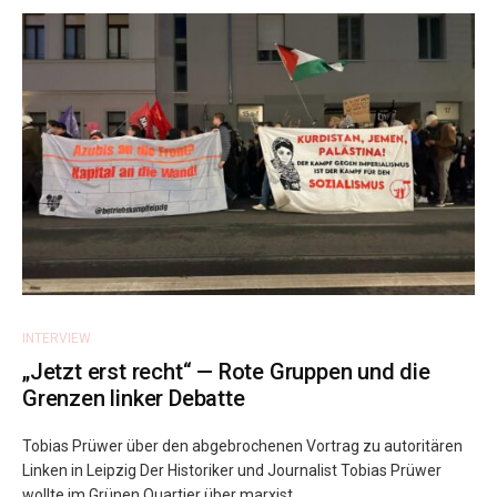
INTERVIEW
„Jetzt erst recht“ — Rote Gruppen und die
Grenzen linker Debatte
Tobias Prüwer über den abgebrochenen Vortrag zu autoritären
Linken in Leipzig Der Historiker und Journalist Tobias Prüwer
wollte im Grünen Quartier über marxist...