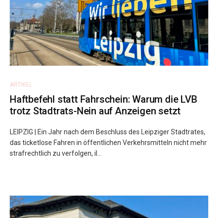
ARTIKEL
Haftbefehl statt Fahrschein: Warum die LVB
trotz Stadtrats-Nein auf Anzeigen setzt
LEIPZIG | Ein Jahr nach dem Beschluss des Leipziger Stadtrates,
das ticketlose Fahren in öffentlichen Verkehrsmitteln nicht mehr
strafrechtlich zu verfolgen, il...