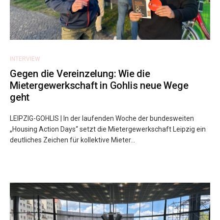
INTERVIEW
Gegen die Vereinzelung: Wie die
Mietergewerkschaft in Gohlis neue Wege
geht
LEIPZIG-GOHLIS | In der laufenden Woche der bundesweiten
„Housing Action Days“ setzt die Mietergewerkschaft Leipzig ein
deutliches Zeichen für kollektive Mieter...