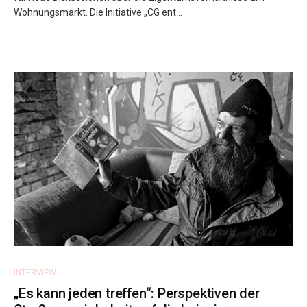
Wohnungsmarkt. Die Initiative „CG ent...
INTERVIEW
„Es kann jeden treffen“: Perspektiven der