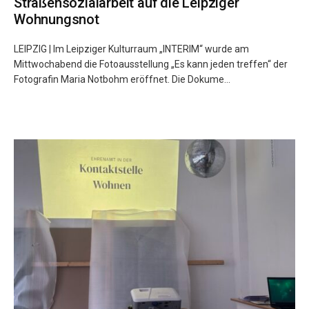
Straßensozialarbeit auf die Leipziger
Wohnungsnot
LEIPZIG | Im Leipziger Kulturraum „INTERIM“ wurde am
Mittwochabend die Fotoausstellung „Es kann jeden treffen“ der
Fotografin Maria Notbohm eröffnet. Die Dokume...