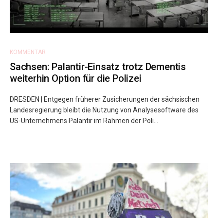
KOMMENTAR
Sachsen: Palantir-Einsatz trotz Dementis
weiterhin Option für die Polizei
DRESDEN | Entgegen früherer Zusicherungen der sächsischen
Landesregierung bleibt die Nutzung von Analysesoftware des
US-Unternehmens Palantir im Rahmen der Poli...