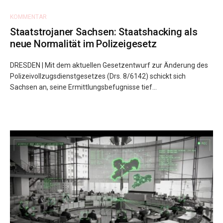
KOMMENTAR
Staatstrojaner Sachsen: Staatshacking als
neue Normalität im Polizeigesetz
DRESDEN | Mit dem aktuellen Gesetzentwurf zur Änderung des
Polizeivollzugsdienstgesetzes (Drs. 8/6142) schickt sich
Sachsen an, seine Ermittlungsbefugnisse tief...