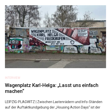
INTERVIEW
Wagenplatz Karl-Helga: „Lasst uns einfach
machen“
LEIPZIG-PLAGWITZ | Zwischen Lastenrädern und Info-Ständen
auf der Auftaktkundgebung der „Housing Action Days“ ist der