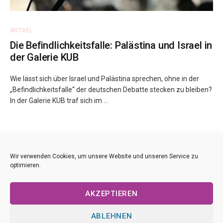
ARTIKEL
Die Befindlichkeitsfalle: Palästina und Israel in
der Galerie KUB
Wie lässt sich über Israel und Palästina sprechen, ohne in der
„Befindlichkeitsfalle“ der deutschen Debatte stecken zu bleiben?
In der Galerie KUB traf sich im ...
Wir verwenden Cookies, um unsere Website und unseren Service zu
ÄLTERE BEITRÄGE
optimieren.
AKZEPTIEREN
ABLEHNEN