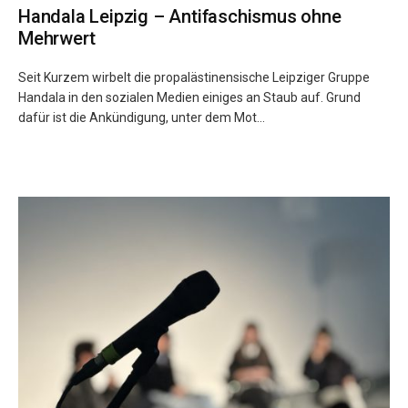
Handala Leipzig – Antifaschismus ohne
Mehrwert
Seit Kurzem wirbelt die propalästinensische Leipziger Gruppe
Handala in den sozialen Medien einiges an Staub auf. Grund
dafür ist die Ankündigung, unter dem Mot...