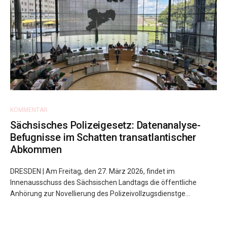
KOMMENTAR
Sächsisches Polizeigesetz: Datenanalyse-
Befugnisse im Schatten transatlantischer
Abkommen
DRESDEN | Am Freitag, den 27. März 2026, findet im
Innenausschuss des Sächsischen Landtags die öffentliche
Anhörung zur Novellierung des Polizeivollzugsdienstge...