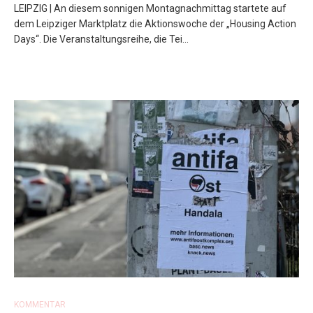
LEIPZIG | An diesem sonnigen Montagnachmittag startete auf
dem Leipziger Marktplatz die Aktionswoche der „Housing Action
Days“. Die Veranstaltungsreihe, die Tei...
KOMMENTAR