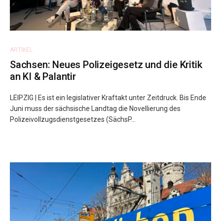
ARTIKEL
Sachsen: Neues Polizeigesetz und die Kritik
an KI & Palantir
LEIPZIG | Es ist ein legislativer Kraftakt unter Zeitdruck. Bis Ende
Juni muss der sächsische Landtag die Novellierung des
Polizeivollzugsdienstgesetzes (SächsP...