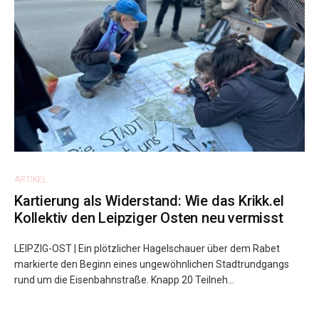
ARTIKEL
Kartierung als Widerstand: Wie das Krikk.el
Kollektiv den Leipziger Osten neu vermisst
LEIPZIG-OST | Ein plötzlicher Hagelschauer über dem Rabet
markierte den Beginn eines ungewöhnlichen Stadtrundgangs
rund um die Eisenbahnstraße. Knapp 20 Teilneh...