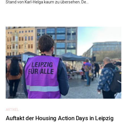
Stand von Karl-Helga kaum zu übersehen. De...
ARTIKEL
Auftakt der Housing Action Days in Leipzig