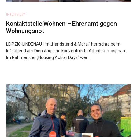
INTERVIEW
Kontaktstelle Wohnen – Ehrenamt gegen
Wohnungsnot
LEIPZIG-LINDENAU | Im „Handstand & Moral“ herrschte beim
Infoabend am Dienstag eine konzentrierte Arbeitsatmosphäre.
Im Rahmen der „Housing Action Days“ wer...