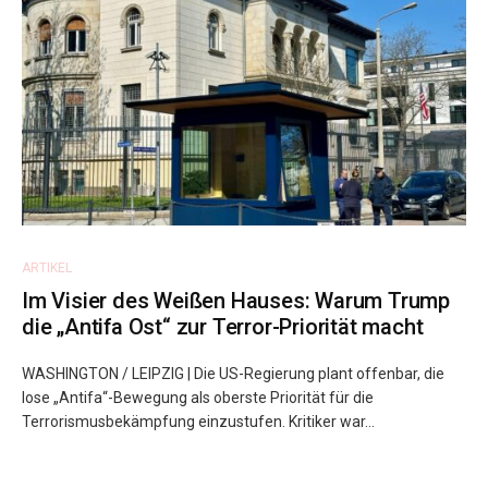
ARTIKEL
Im Visier des Weißen Hauses: Warum Trump
die „Antifa Ost“ zur Terror-Priorität macht
WASHINGTON / LEIPZIG | Die US-Regierung plant offenbar, die
lose „Antifa“-Bewegung als oberste Priorität für die
Terrorismusbekämpfung einzustufen. Kritiker war...