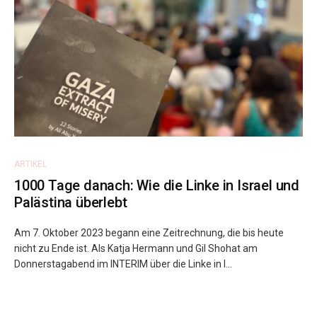
ARTIKEL
1000 Tage danach: Wie die Linke in Israel und
Palästina überlebt
Am 7. Oktober 2023 begann eine Zeitrechnung, die bis heute
nicht zu Ende ist. Als Katja Hermann und Gil Shohat am
Donnerstagabend im INTERIM über die Linke in I...