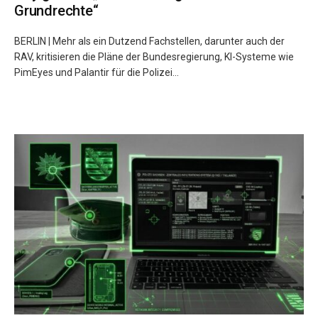
Grundrechte“
BERLIN | Mehr als ein Dutzend Fachstellen, darunter auch der
RAV, kritisieren die Pläne der Bundesregierung, KI-Systeme wie
PimEyes und Palantir für die Polizei...