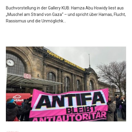
Buchvorstellung in der Gallery KUB: Hamza Abu Howidy liest aus
„Muschel am Strand von Gaza“ – und spricht über Hamas, Flucht,
Rassismus und die Unmöglichk...