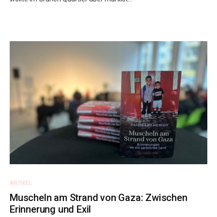
ARTIKEL
Muscheln am Strand von Gaza: Zwischen
Erinnerung und Exil