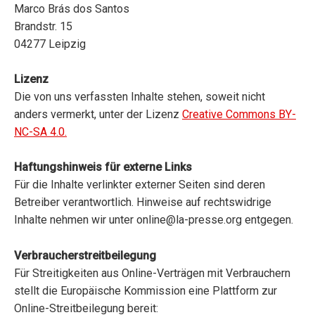
Marco Brás dos Santos
Brandstr. 15
04277 Leipzig
Lizenz
Die von uns verfassten Inhalte stehen, soweit nicht
anders vermerkt, unter der Lizenz
Creative Commons BY-
NC-SA 4.0.
Haftungshinweis für externe Links
Für die Inhalte verlinkter externer Seiten sind deren
Betreiber verantwortlich. Hinweise auf rechtswidrige
Inhalte nehmen wir unter
online@la-presse.org
entgegen.
Verbraucherstreitbeilegung
Für Streitigkeiten aus Online-Verträgen mit Verbrauchern
stellt die Europäische Kommission eine Plattform zur
Online-Streitbeilegung bereit: