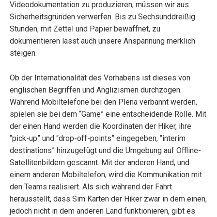
Videodokumentation zu produzieren, müssen wir aus
Sicherheitsgründen verwerfen. Bis zu Sechsunddreißig
Stunden, mit Zettel und Papier bewaffnet, zu
dokumentieren lässt auch unsere Anspannung merklich
steigen.
Ob der Internationalität des Vorhabens ist dieses von
englischen Begriffen und Anglizismen durchzogen.
Während Mobiltelefone bei den Plena verbannt werden,
spielen sie bei dem “Game” eine entscheidende Rolle. Mit
der einen Hand werden die Koordinaten der Hiker, ihre
“pick-up” und “drop-off-points” eingegeben, “interim
destinations” hinzugefügt und die Umgebung auf Offline-
Satellitenbildern gescannt. Mit der anderen Hand, und
einem anderen Mobiltelefon, wird die Kommunikation mit
den Teams realisiert. Als sich während der Fahrt
herausstellt, dass Sim Karten der Hiker zwar in dem einen,
jedoch nicht in dem anderen Land funktionieren, gibt es