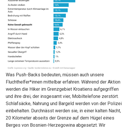
Was Push-Backs bedeuten, müssen auch unsere
Fluchthelfer*innen mittelbar erfahren. Während der Aktion
werden die Hiker im Grenzgebiet Kroatiens aufgegriffen
und ihre drei, der insgesamt vier, Mobiltelefone zerstört.
Schlafsäcke, Nahrung und Bargeld werden von der Polizei
einbehalten. Durchnässt werden sie, in einer kalten Nacht,
20 Kilometer abseits der Grenze auf dem Hügel eines
Berges von Bosnien-Herzegowina abgesetzt. Wir