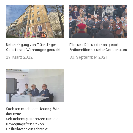
Unterbringung von Flüchtlingen:
Film und Diskussionsangebot:
Objekte und Wohnungen gesucht
Antisemitismus unter Geflüchteten
29. März 2022
30. September 2021
Sachsen macht den Anfang: Wie
das neue
Sekundärmigrationszentrum die
Bewegungsfreiheit von
Geflüchteten einschränkt