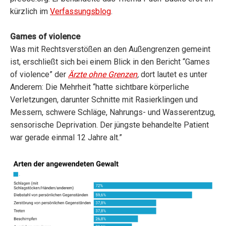
kürzlich im
Verfassungsblog
.
Games of violence
Was mit Rechtsverstößen an den Außengrenzen gemeint
ist, erschließt sich bei einem Blick in den Bericht “Games
of violence” der
Ärzte ohne Grenzen
,
dort lautet es unter
Anderem: Die Mehrheit “hatte sichtbare körperliche
Verletzungen, darunter Schnitte mit Rasierklingen und
Messern, schwere Schläge, Nahrungs- und Wasserentzug,
sensorische Deprivation. Der jüngste behandelte Patient
war gerade einmal 12 Jahre alt.”