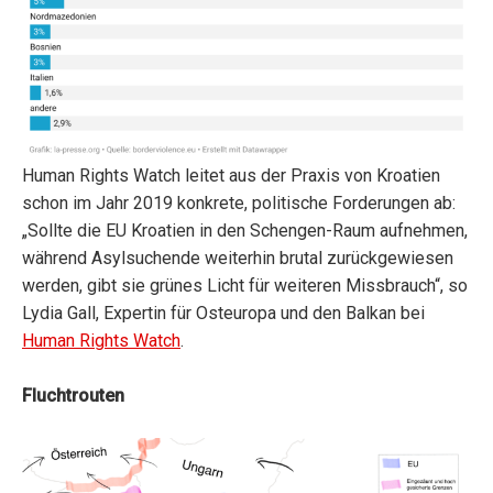
Human Rights Watch leitet aus der Praxis von Kroatien
schon im Jahr 2019 konkrete, politische Forderungen ab:
„Sollte die EU Kroatien in den Schengen-Raum aufnehmen,
während Asylsuchende weiterhin brutal zurückgewiesen
werden, gibt sie grünes Licht für weiteren Missbrauch“, so
Lydia Gall, Expertin für Osteuropa und den Balkan bei
Human Rights Watch
.
Fluchtrouten