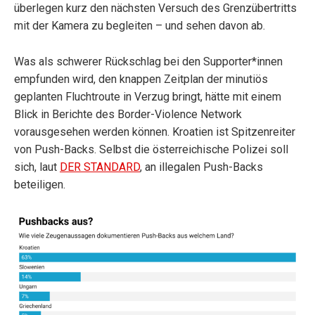
überlegen kurz den nächsten Versuch des Grenzübertritts
mit der Kamera zu begleiten – und sehen davon ab.
Was als schwerer Rückschlag bei den Supporter*innen
empfunden wird, den knappen Zeitplan der minutiös
geplanten Fluchtroute in Verzug bringt, hätte mit einem
Blick in Berichte des Border-Violence Network
vorausgesehen werden können. Kroatien ist Spitzenreiter
von Push-Backs. Selbst die österreichische Polizei soll
sich, laut
DER STANDARD
, an illegalen Push-Backs
beteiligen.