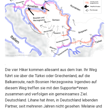
.
Die vier Hiker kommen allesamt aus dem Iran. Ihr Weg
führt sie über die Türkei oder Griechenland, auf die
Balkanroute, nach Bosnien Herzegowina. Irgendwo auf
diesem Weg treffen sie mit den Supporter*innen
zusammen und verfolgen ein gemeinsames Ziel.
Deutschland. Lihane hat ihren, in Deutschland lebenden
Partner, seit mehreren Jahren nicht gesehen. Melanie und