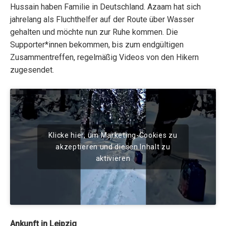
Hussain haben Familie in Deutschland. Azaam hat sich
jahrelang als Fluchthelfer auf der Route über Wasser
gehalten und möchte nun zur Ruhe kommen. Die
Supporter*innen bekommen, bis zum endgültigen
Zusammentreffen, regelmäßig Videos von den Hikern
zugesendet.
Klicke hier, um Marketing-Cookies zu
akzeptieren und diesen Inhalt zu
aktivieren
Ankunft in Leipzig