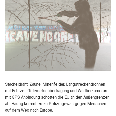
Stacheldraht, Zäune, Minenfelder, Langstreckendrohnen
mit Echtzeit-Telemetrieübertragung und Wildtierkameras
mit GPS Anbindung schotten die EU an den Außengrenzen
ab. Häufig kommt es zu Polizeigewalt gegen Menschen
auf dem Weg nach Europa.