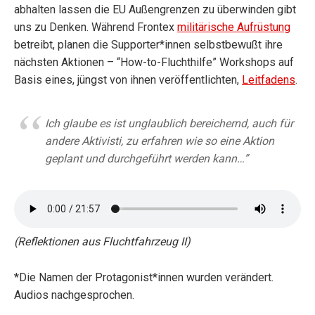
abhalten lassen die EU Außengrenzen zu überwinden gibt
uns zu Denken. Während
Frontex
militärische Aufrüstung
betreibt, planen die Supporter*innen selbstbewußt ihre
nächsten Aktionen – “How-to-Fluchthilfe” Workshops auf
Basis eines, jüngst von ihnen veröffentlichten,
Leitfadens
.
Ich glaube es ist unglaublich bereichernd, auch für
andere Aktivisti, zu erfahren wie so eine Aktion
geplant und durchgeführt werden kann…”
(Reflektionen aus Fluchtfahrzeug II
)
*Die Namen der Protagonist*innen wurden verändert.
Audios nachgesprochen.