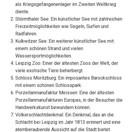
als Kriegsgefangenenlager im Zweiten Weltkrieg
diente.
Störmthaler See: Ein künstlicher See mit zahlreichen
Freizeitmöglichkeiten wie Segeln, Surfen und
Radfahren.
Kulkwitzer See: Ein weiterer künstlicher See mit
einem schönen Strand und vielen
Wassersportmöglichkeiten.
Leipzig Zoo: Einer der ältesten Zoos der Welt, der
viele exotische Tiere beherbergt.
Schloss Moritzburg: Ein imposantes Barockschloss
mit einem schönen Schlosspark.
Porzellanmanufaktur Meissen: Eine der ältesten
Porzellanmanufakturen Europas, in der Besucher die
Handwerkskunst bewundern können.
Völkerschlachtdenkmal: Ein Denkmal, das an die
Schlacht bei Leipzig im Jahr 1813 erinnert und eine
atemberaubende Aussicht auf die Stadt bietet.