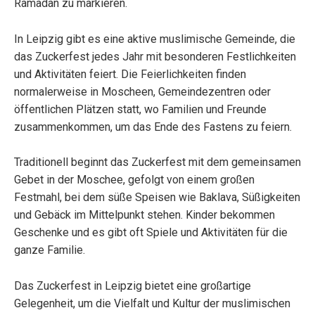
Ramadan zu markieren.
In Leipzig gibt es eine aktive muslimische Gemeinde, die
das Zuckerfest jedes Jahr mit besonderen Festlichkeiten
und Aktivitäten feiert. Die Feierlichkeiten finden
normalerweise in Moscheen, Gemeindezentren oder
öffentlichen Plätzen statt, wo Familien und Freunde
zusammenkommen, um das Ende des Fastens zu feiern.
Traditionell beginnt das Zuckerfest mit dem gemeinsamen
Gebet in der Moschee, gefolgt von einem großen
Festmahl, bei dem süße Speisen wie Baklava, Süßigkeiten
und Gebäck im Mittelpunkt stehen. Kinder bekommen
Geschenke und es gibt oft Spiele und Aktivitäten für die
ganze Familie.
Das Zuckerfest in Leipzig bietet eine großartige
Gelegenheit, um die Vielfalt und Kultur der muslimischen