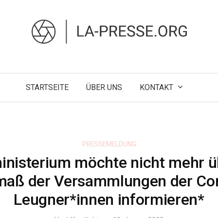
STARTSEITE
ÜBER UNS
KONTAKT
PRESSEMELDUNG
inisterium möchte nicht mehr ü
aß der Versammlungen der Co
Leugner*innen informieren*