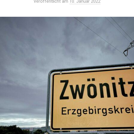
Veröffentlicht am
10. Januar 2022