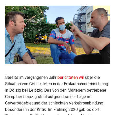
Bereits im vergangenen Jahr
berichteten wir
über die
Situation von Geflüchteten in der Erstaufnahmeeinrichtung
in Dölzig bei Leipzig. Das von den Maltesern betriebene
Camp bei Leipzig steht aufgrund seiner Lage im
Gewerbegebiet und der schlechten Verkehrsanbindung
besonders in der Kritik. Im Frühling 2020 gab es dort