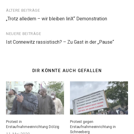
Beitragsnavigation
ÄLTERE BEITRÄGE
„Trotz alledem – wir bleiben linX“ Demonstration
NEUERE BEITRÄGE
Ist Connewitz rassistisch? – Zu Gast in der „Pause“
DIR KÖNNTE AUCH GEFALLEN
Protest in
Protest gegen
Erstaufnahmeeinrichtung Dölzig
Erstaufnahmeeinrichtung in
Schneeberg