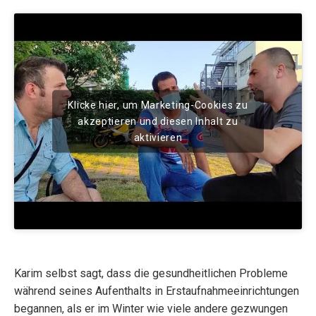
Klicke hier, um Marketing-Cookies zu
akzeptieren und diesen Inhalt zu
aktivieren
Karim selbst sagt, dass die gesundheitlichen Probleme
während seines Aufenthalts in Erstaufnahmeeinrichtungen
begannen, als er im Winter wie viele andere gezwungen