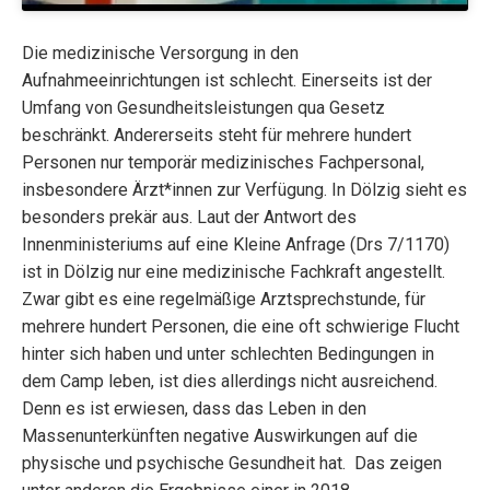
Die medizinische Versorgung in den
Aufnahmeeinrichtungen ist schlecht. Einerseits ist der
Umfang von Gesundheitsleistungen qua Gesetz
beschränkt. Andererseits steht für mehrere hundert
Personen nur temporär medizinisches Fachpersonal,
insbesondere Ärzt*innen zur Verfügung. In Dölzig sieht es
besonders prekär aus. Laut der Antwort des
Innenministeriums auf eine Kleine Anfrage (Drs 7/1170)
ist in Dölzig nur eine medizinische Fachkraft angestellt.
Zwar gibt es eine regelmäßige Arztsprechstunde, für
mehrere hundert Personen, die eine oft schwierige Flucht
hinter sich haben und unter schlechten Bedingungen in
dem Camp leben, ist dies allerdings nicht ausreichend.
Denn es ist erwiesen, dass das Leben in den
Massenunterkünften negative Auswirkungen auf die
physische und psychische Gesundheit hat.
Das zeigen