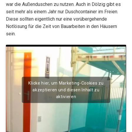
war die Außenduschen zu nutzen. Auch in Dölzig gibt es
seit mehr als einem Jahr nur Duschcontainer im Freien.
Diese sollten eigentlich nur eine vorübergehende
Notlösung für die Zeit von Bauarbeiten in den Häusern
sein.
Klicke hier, um Marketing-Cookies zu
akzeptieren und diesen Inhalt zu
aktivieren