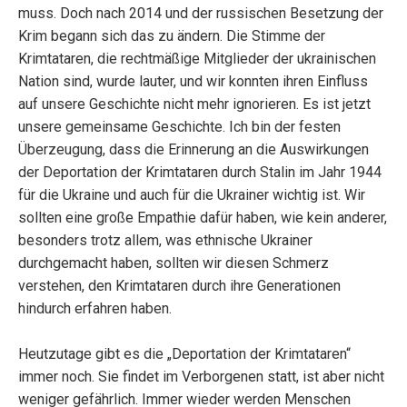
muss. Doch nach 2014 und der russischen Besetzung der
Krim begann sich das zu ändern. Die Stimme der
Krimtataren, die rechtmäßige Mitglieder der ukrainischen
Nation sind, wurde lauter, und wir konnten ihren Einfluss
auf unsere Geschichte nicht mehr ignorieren. Es ist jetzt
unsere gemeinsame Geschichte. Ich bin der festen
Überzeugung, dass die Erinnerung an die Auswirkungen
der Deportation der Krimtataren durch Stalin im Jahr 1944
für die Ukraine und auch für die Ukrainer wichtig ist. Wir
sollten eine große Empathie dafür haben, wie kein anderer,
besonders trotz allem, was ethnische Ukrainer
durchgemacht haben, sollten wir diesen Schmerz
verstehen, den Krimtataren durch ihre Generationen
hindurch erfahren haben.
Heutzutage gibt es die „Deportation der Krimtataren“
immer noch. Sie findet im Verborgenen statt, ist aber nicht
weniger gefährlich. Immer wieder werden Menschen