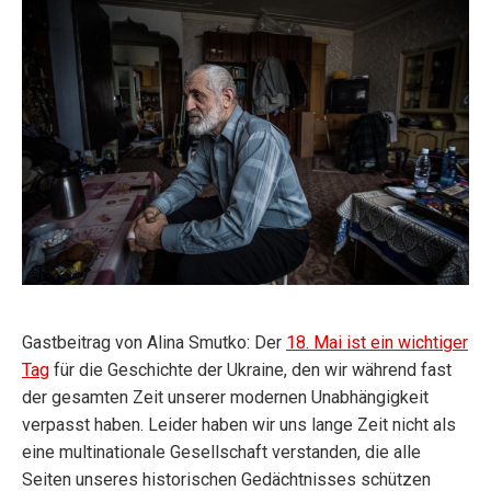
Gastbeitrag von Alina Smutko: Der
18. Mai ist ein wichtiger
Tag
für die Geschichte der Ukraine, den wir während fast
der gesamten Zeit unserer modernen Unabhängigkeit
verpasst haben. Leider haben wir uns lange Zeit nicht als
eine multinationale Gesellschaft verstanden, die alle
Seiten unseres historischen Gedächtnisses schützen