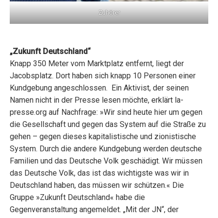
Zuhörer
„Zukunft Deutschland“
Knapp 350 Meter vom Marktplatz entfernt, liegt der
Jacobsplatz. Dort haben sich knapp 10 Personen einer
Kundgebung angeschlossen. Ein Aktivist, der seinen
Namen nicht in der Presse lesen möchte, erklärt la-
presse.org auf Nachfrage: »Wir sind heute hier um gegen
die Gesellschaft und gegen das System auf die Straße zu
gehen – gegen dieses kapitalistische und zionistische
System. Durch die andere Kundgebung werden deutsche
Familien und das Deutsche Volk geschädigt. Wir müssen
das Deutsche Volk, das ist das wichtigste was wir in
Deutschland haben, das müssen wir schützen.« Die
Gruppe »Zukunft Deutschland« habe die
Gegenveranstaltung angemeldet. „Mit der JN“, der