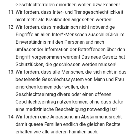
Geschlechterrollen einordnen wollen bzw. können!
Wir fordern, dass Inter- und Transgeschlechtlichkeit
nicht mehr als Krankheiten angesehen werden!
Wir fordern, dass medizinisch nicht notwendige
Eingriffe an allen Inter*-Menschen ausschließlich im
Einverständnis mit den Personen und nach
umfassender Information der Betreffenden über den
Eingriff vorgenommen werden! Das neue Gesetz hat
Schutzlücken, die geschlossen werden müssen!
Wir fordern, dass alle Menschen, die sich nicht in das
bestehende Geschlechtssystem von Mann und Frau
einordnen können oder wollen, den
Geschlechtseintrag divers oder einen offenen
Geschlechtseintrag nutzen können, ohne dass dafür
eine medizinische Bescheinigung notwendig ist!
Wir fordern eine Anpassung im Abstammungsrecht,
damit queere Familien endlich die gleichen Rechte
erhalten wie alle anderen Familien auch.