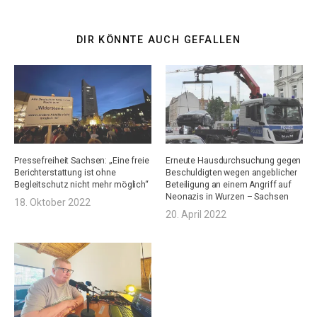
DIR KÖNNTE AUCH GEFALLEN
Pressefreiheit Sachsen: „Eine freie
Erneute Hausdurchsuchung gegen
Berichterstattung ist ohne
Beschuldigten wegen angeblicher
Begleitschutz nicht mehr möglich“
Beteiligung an einem Angriff auf
Neonazis in Wurzen – Sachsen
18. Oktober 2022
20. April 2022