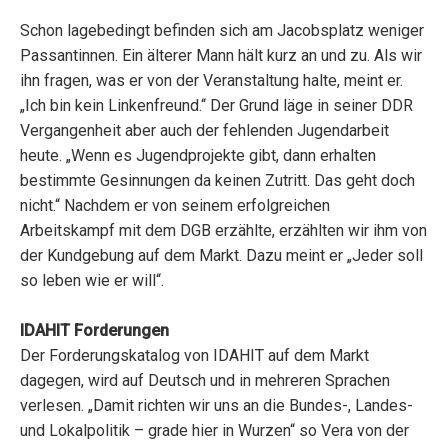
Schon lagebedingt befinden sich am Jacobsplatz weniger
Passantinnen. Ein älterer Mann hält kurz an und zu. Als wir
ihn fragen, was er von der Veranstaltung halte, meint er.
„Ich bin kein Linkenfreund.“ Der Grund läge in seiner DDR
Vergangenheit aber auch der fehlenden Jugendarbeit
heute. „Wenn es Jugendprojekte gibt, dann erhalten
bestimmte Gesinnungen da keinen Zutritt. Das geht doch
nicht.“ Nachdem er von seinem erfolgreichen
Arbeitskampf mit dem DGB erzählte, erzählten wir ihm von
der Kundgebung auf dem Markt. Dazu meint er „Jeder soll
so leben wie er will“.
IDAHIT Forderungen
Der Forderungskatalog von IDAHIT auf dem Markt
dagegen, wird auf Deutsch und in mehreren Sprachen
verlesen. „Damit richten wir uns an die Bundes-, Landes-
und Lokalpolitik – grade hier in Wurzen“ so Vera von der