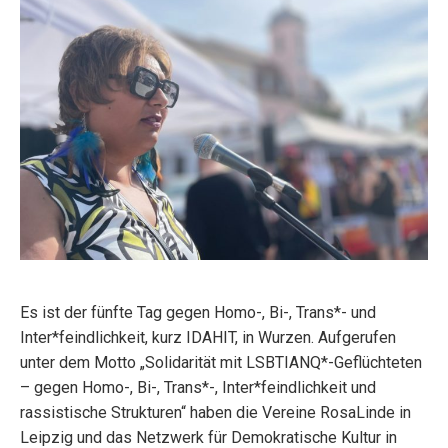
Es ist der fünfte Tag gegen Homo-, Bi-, Trans*- und
Inter*feindlichkeit, kurz IDAHIT, in Wurzen. Aufgerufen
unter dem Motto „Solidarität mit LSBTIANQ*-Geflüchteten
– gegen Homo-, Bi-, Trans*-, Inter*feindlichkeit und
rassistische Strukturen“ haben die Vereine RosaLinde in
Leipzig und das Netzwerk für Demokratische Kultur in