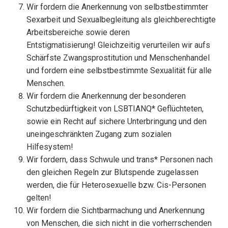
Wir fordern die Anerkennung von selbstbestimmter
Sexarbeit und Sexualbegleitung als gleichberechtigte
Arbeitsbereiche sowie deren
Entstigmatisierung! Gleichzeitig verurteilen wir aufs
Schärfste Zwangsprostitution und Menschenhandel
und fordern eine selbstbestimmte Sexualität für alle
Menschen.
Wir fordern die Anerkennung der besonderen
Schutzbedürftigkeit von LSBTIANQ* Geflüchteten,
sowie ein Recht auf sichere Unterbringung und den
uneingeschränkten Zugang zum sozialen
Hilfesystem!
Wir fordern, dass Schwule und trans* Personen nach
den gleichen Regeln zur Blutspende zugelassen
werden, die für Heterosexuelle bzw. Cis-Personen
gelten!
Wir fordern die Sichtbarmachung und Anerkennung
von Menschen, die sich nicht in die vorherrschenden