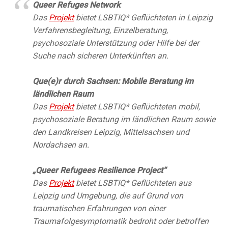
Queer Refuges Network
Das
Projekt
bietet LSBTIQ* Geflüchteten in Leipzig
Verfahrensbegleitung, Einzelberatung,
psychosoziale Unterstützung oder Hilfe bei der
Suche nach sicheren Unterkünften an.
Que(e)r durch Sachsen: Mobile Beratung im
ländlichen Raum
Das
Projekt
bietet LSBTIQ* Geflüchteten mobil,
psychosoziale Beratung im ländlichen Raum sowie
den Landkreisen Leipzig, Mittelsachsen und
Nordachsen an.
„Queer Refugees Resilience Project“
Das
Projekt
bietet LSBTIQ* Geflüchteten aus
Leipzig und Umgebung, die auf Grund von
traumatischen Erfahrungen von einer
Traumafolgesymptomatik bedroht oder betroffen