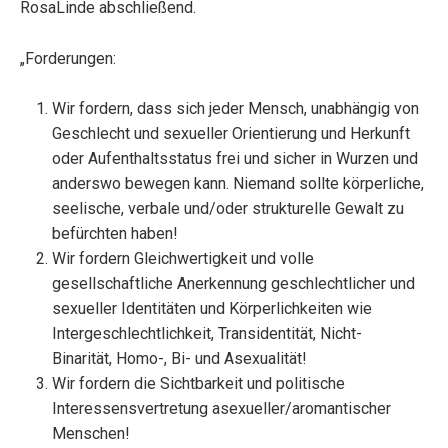
RosaLinde abschließend.
„Forderungen:
Wir fordern, dass sich jeder Mensch, unabhängig von
Geschlecht und sexueller Orientierung und Herkunft
oder Aufenthaltsstatus frei und sicher in Wurzen und
anderswo bewegen kann. Niemand sollte körperliche,
seelische, verbale und/oder strukturelle Gewalt zu
befürchten haben!
Wir fordern Gleichwertigkeit und volle
gesellschaftliche Anerkennung geschlechtlicher und
sexueller Identitäten und Körperlichkeiten wie
Intergeschlechtlichkeit, Transidentität, Nicht-
Binarität, Homo-, Bi- und Asexualität!
Wir fordern die Sichtbarkeit und politische
Interessensvertretung asexueller/aromantischer
Menschen!