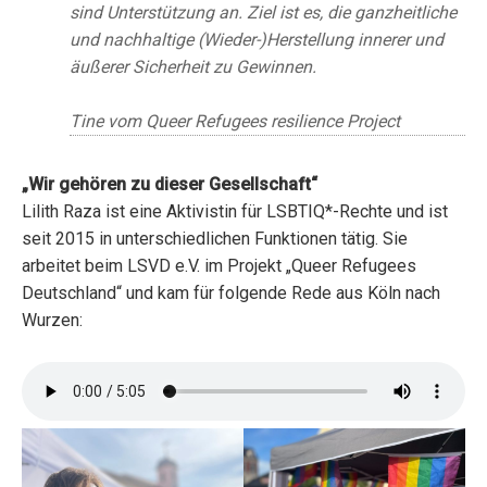
sind Unterstützung an. Ziel ist es, die ganzheitliche
und nachhaltige (Wieder-)Herstellung innerer und
äußerer Sicherheit zu Gewinnen.
Tine vom Queer Refugees resilience Project
„Wir gehören zu dieser Gesellschaft“
Lilith Raza ist eine Aktivistin für LSBTIQ*-Rechte und ist
seit 2015 in unterschiedlichen Funktionen tätig. Sie
arbeitet beim LSVD e.V. im Projekt „Queer Refugees
Deutschland“ und kam für folgende Rede aus Köln nach
Wurzen: