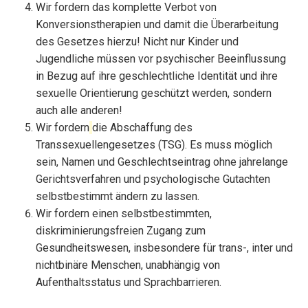
Wir fordern das komplette Verbot von
Konversionstherapien und damit die Überarbeitung
des Gesetzes hierzu! Nicht nur Kinder und
Jugendliche müssen vor psychischer Beeinflussung
in Bezug auf ihre geschlechtliche Identität und ihre
sexuelle Orientierung geschützt werden, sondern
auch alle anderen!
Wir fordern
die Abschaffung des
Transsexuellengesetzes (TSG). Es muss möglich
sein, Namen und Geschlechtseintrag ohne jahrelange
Gerichtsverfahren und psychologische Gutachten
selbstbestimmt ändern zu lassen.
Wir fordern einen selbstbestimmten,
diskriminierungsfreien Zugang zum
Gesundheitswesen, insbesondere für trans-, inter und
nichtbinäre Menschen, unabhängig von
Aufenthaltsstatus und Sprachbarrieren.