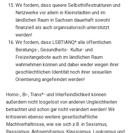
Wir fordern, dass queere Selbsthilfestrukturen und
Netzwerke vor allem in Kleinstädten und im
ländlichen Raum in Sachsen dauerhaft sowohl
finanziell als auch organisatorisch unterstützt
werden!
Wir fordern, dass LSBTIANQ* alle öffentlichen
Beratungs-, Gesundheits-. Kultur- und
Freizeitangebote auch im ländlichen Raum
wahrnehmen können und dabei weder wegen ihrer
geschlechtlichen Identität noch ihrer sexuellen
Orientierung angefeindet werden!
Homo-, Bi-, Trans*- und Interfeindlichkeit können
außerdem nicht losgelöst von anderen Ungleichheiten
betrachtet und schon gar nicht verändert werden! Wir
kritisieren ebenso weitere gesellschaftliche
Machtverhältnisse, wie sie sich z.B. in Sexismus,
Rassismus, Antisemitismus, Klassismus, Lookismus und