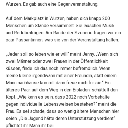
Wurzen. Es gab auch eine Gegenveranstaltung.
Auf dem Markplatz in Wurzen, haben sich knapp 200
Menschen um Stände versammelt. Sie lauschen Musik
und Redebeiträgen. Am Rande der Szenerie fragen wir ein
paar Passantinnen, was sie von der Veranstaltung halten.
„Jeder soll so leben wie er will“ meint Jenny. „Wenn sich
zwei Männer oder zwei Frauen in der Öffentlichkeit
küssen, finde ich das noch immer befremdlich. Wenn
meine kleine irgendwann mit einer Freundin, statt einem
Mann nachhause kommt, dann freue mich für sie.“ Ein
älteres Paar, auf dem Weg in den Eisladen, schüttelt den
Kopf. „Wie kann es sein, dass 2022 noch Vorbehalte
gegen individuelle Lebensweisen bestehen?“ meint die
Frau. Es sei schade, dass so wenig ältere Menschen hier
seien. „Die Jugend hätte deren Unterstützung verdient“
pflichtet ihr Mann ihr bei.