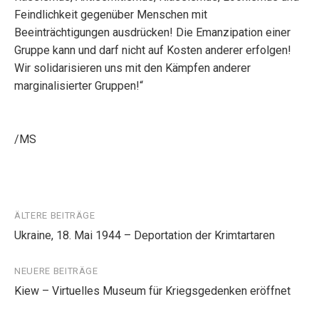
Feindlichkeit gegenüber Menschen mit
Beeinträchtigungen ausdrücken! Die Emanzipation einer
Gruppe kann und darf nicht auf Kosten anderer erfolgen!
Wir solidarisieren uns mit den Kämpfen anderer
marginalisierter Gruppen!“
/MS
Beitragsnavigation
ÄLTERE BEITRÄGE
Ukraine, 18. Mai 1944 – Deportation der Krimtartaren
NEUERE BEITRÄGE
Kiew – Virtuelles Museum für Kriegsgedenken eröffnet