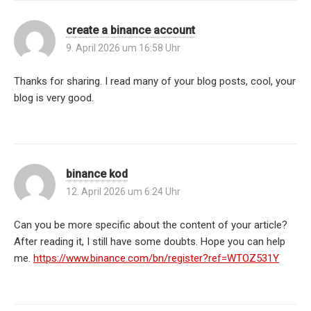
create a binance account
9. April 2026 um 16:58 Uhr
Thanks for sharing. I read many of your blog posts, cool, your
blog is very good.
binance kod
12. April 2026 um 6:24 Uhr
Can you be more specific about the content of your article?
After reading it, I still have some doubts. Hope you can help
me.
https://www.binance.com/bn/register?ref=WTOZ531Y