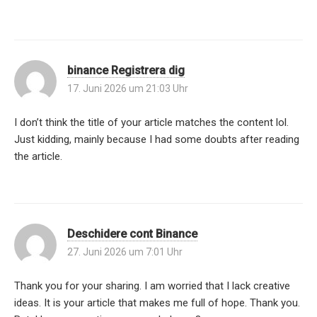
binance Registrera dig
17. Juni 2026 um 21:03 Uhr
I don’t think the title of your article matches the content lol.
Just kidding, mainly because I had some doubts after reading
the article.
Deschidere cont Binance
27. Juni 2026 um 7:01 Uhr
Thank you for your sharing. I am worried that I lack creative
ideas. It is your article that makes me full of hope. Thank you.