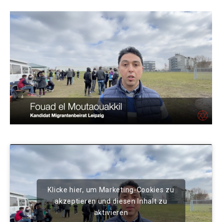
Klicke hier, um Marketing-Cookies zu
akzeptieren und diesen Inhalt zu
aktivieren