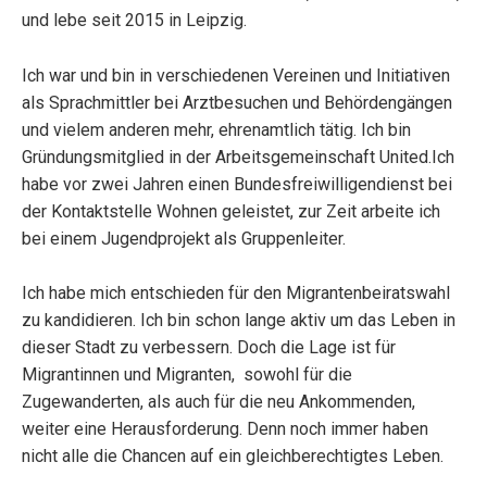
und lebe seit 2015 in Leipzig.
Ich war und bin in verschiedenen Vereinen und Initiativen
als Sprachmittler bei Arztbesuchen und Behördengängen
und vielem anderen mehr, ehrenamtlich tätig. Ich bin
Gründungsmitglied in der Arbeitsgemeinschaft United.Ich
habe vor zwei Jahren einen Bundesfreiwilligendienst bei
der Kontaktstelle Wohnen geleistet, zur Zeit arbeite ich
bei einem Jugendprojekt als Gruppenleiter.
Ich habe mich entschieden für den Migrantenbeiratswahl
zu kandidieren. Ich bin schon lange aktiv um das Leben in
dieser Stadt zu verbessern. Doch die Lage ist für
Migrantinnen und Migranten, sowohl für die
Zugewanderten, als auch für die neu Ankommenden,
weiter eine Herausforderung. Denn noch immer haben
nicht alle die Chancen auf ein gleichberechtigtes Leben.