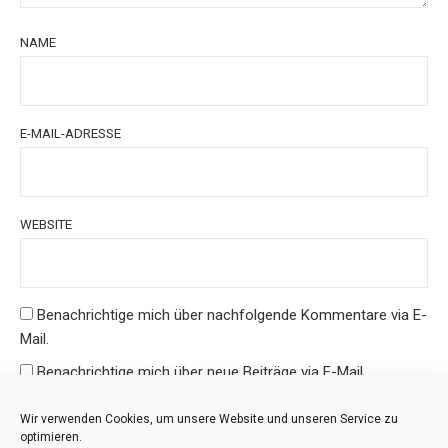
NAME
E-MAIL-ADRESSE
WEBSITE
Benachrichtige mich über nachfolgende Kommentare via E-
Mail.
Benachrichtige mich über neue Beiträge via E-Mail.
Wir verwenden Cookies, um unsere Website und unseren Service zu
optimieren.