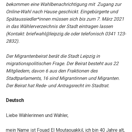
bekommen eine Wahlbenachrichtigung mit Zugang zur
Online-Wahl nach Hause geschickt. Eingebürgerte und
Spätaussiedler*innen müssen sich bis zum 7. März 2021
in das Wählerverzeichnis der Stadt eintragen lassen
(Kontakt:
briefwahl@leipzig.de
oder telefonisch 0341 123-
2832).
Der Migrantenbeirat berät die Stadt Leipzig in
migrationspolitischen Frage. Der Beirat besteht aus 22
Mitgliedern, davon 6 aus den Fraktionen des
Stadtparlaments, 16 sind Migrantinnen und Migranten.
Der Beirat hat Rede- und Antragsrecht im Stadtrat.
Deutsch
Liebe Wählerinnen und Wähler,
mein Name ist Fouad El Moutaouakkil, ich bin 40 Jahre alt,