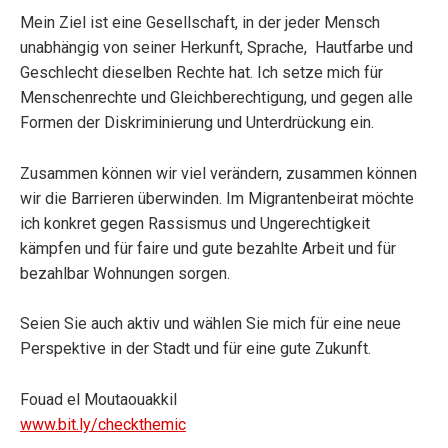
Mein Ziel ist eine Gesellschaft, in der jeder Mensch
unabhängig von seiner Herkunft, Sprache, Hautfarbe und
Geschlecht dieselben Rechte hat. Ich setze mich für
Menschenrechte und Gleichberechtigung, und gegen alle
Formen der Diskriminierung und Unterdrückung ein.
Zusammen können wir viel verändern, zusammen können
wir die Barrieren überwinden. Im Migrantenbeirat möchte
ich konkret gegen Rassismus und Ungerechtigkeit
kämpfen und für faire und gute bezahlte Arbeit und für
bezahlbar Wohnungen sorgen.
Seien Sie auch aktiv und wählen Sie mich für eine neue
Perspektive in der Stadt und für eine gute Zukunft.
Fouad el Moutaouakkil
www.bit.ly/checkthemic