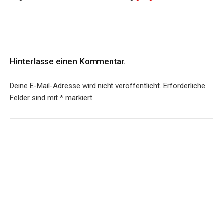
Hinterlasse einen Kommentar.
Deine E-Mail-Adresse wird nicht veröffentlicht.
Erforderliche
Felder sind mit
*
markiert