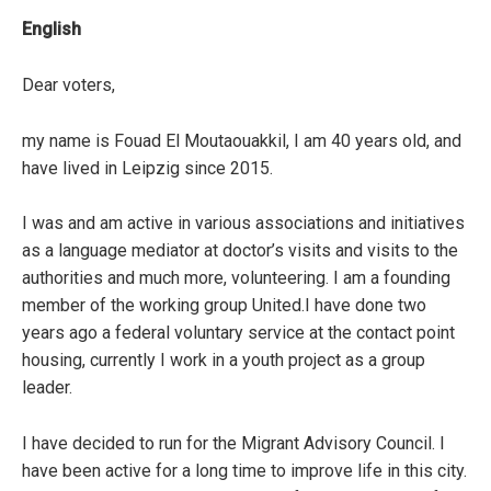
English
Dear voters,
my name is Fouad El Moutaouakkil, I am 40 years old, and
have lived in Leipzig since 2015.
I was and am active in various associations and initiatives
as a language mediator at doctor’s visits and visits to the
authorities and much more, volunteering. I am a founding
member of the working group United.I have done two
years ago a federal voluntary service at the contact point
housing, currently I work in a youth project as a group
leader.
I have decided to run for the Migrant Advisory Council. I
have been active for a long time to improve life in this city.