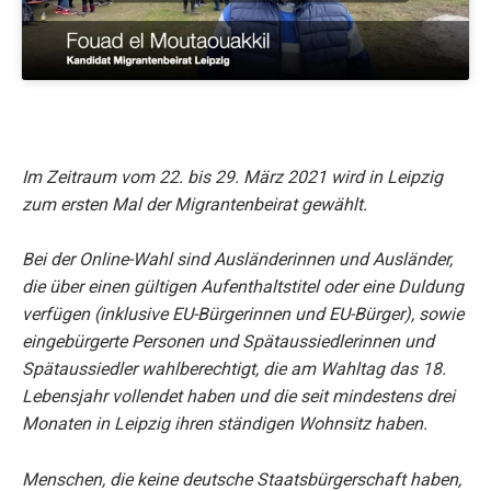
Im Zeitraum vom 22. bis 29. März 2021 wird in Leipzig
zum ersten Mal der Migrantenbeirat gewählt.
Bei der Online-Wahl sind Ausländerinnen und Ausländer,
die über einen gültigen Aufenthaltstitel oder eine Duldung
verfügen (inklusive EU-Bürgerinnen und EU-Bürger), sowie
eingebürgerte Personen und Spätaussiedlerinnen und
Spätaussiedler wahlberechtigt, die am Wahltag das 18.
Lebensjahr vollendet haben und die seit mindestens drei
Monaten in Leipzig ihren ständigen Wohnsitz haben.
Menschen, die keine deutsche Staatsbürgerschaft haben,