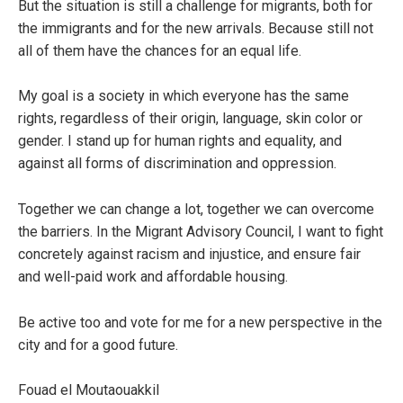
But the situation is still a challenge for migrants, both for
the immigrants and for the new arrivals. Because still not
all of them have the chances for an equal life.
My goal is a society in which everyone has the same
rights, regardless of their origin, language, skin color or
gender. I stand up for human rights and equality, and
against all forms of discrimination and oppression.
Together we can change a lot, together we can overcome
the barriers. In the Migrant Advisory Council, I want to fight
concretely against racism and injustice, and ensure fair
and well-paid work and affordable housing.
Be active too and vote for me for a new perspective in the
city and for a good future.
Fouad el Moutaouakkil