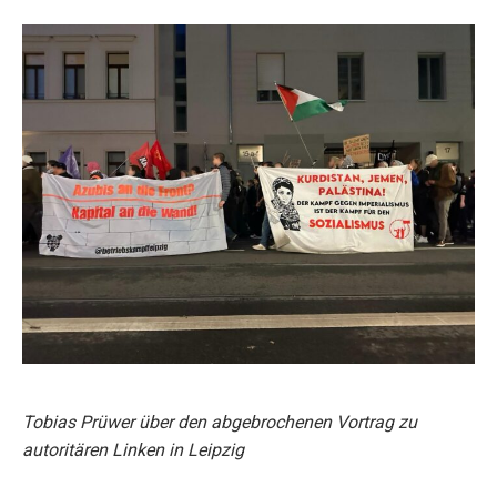
Tobias Prüwer über den abgebrochenen Vortrag zu
autoritären Linken in Leipzig