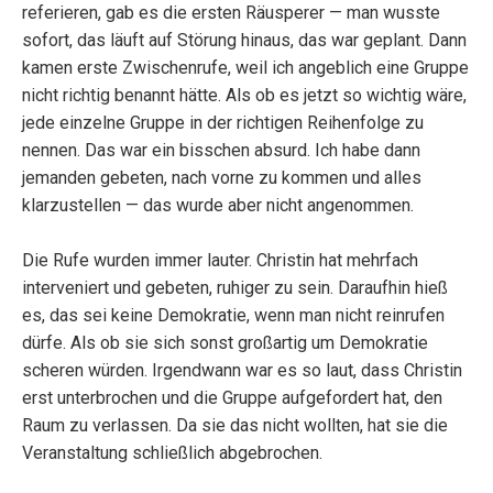
referieren, gab es die ersten Räusperer — man wusste
sofort, das läuft auf Störung hinaus, das war geplant. Dann
kamen erste Zwischenrufe, weil ich angeblich eine Gruppe
nicht richtig benannt hätte. Als ob es jetzt so wichtig wäre,
jede einzelne Gruppe in der richtigen Reihenfolge zu
nennen. Das war ein bisschen absurd. Ich habe dann
jemanden gebeten, nach vorne zu kommen und alles
klarzustellen — das wurde aber nicht angenommen.
Die Rufe wurden immer lauter. Christin hat mehrfach
interveniert und gebeten, ruhiger zu sein. Daraufhin hieß
es, das sei keine Demokratie, wenn man nicht reinrufen
dürfe. Als ob sie sich sonst großartig um Demokratie
scheren würden. Irgendwann war es so laut, dass Christin
erst unterbrochen und die Gruppe aufgefordert hat, den
Raum zu verlassen. Da sie das nicht wollten, hat sie die
Veranstaltung schließlich abgebrochen.