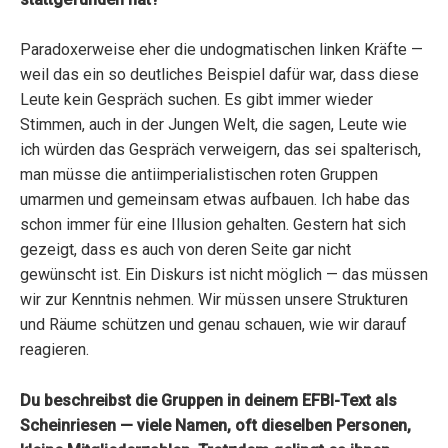
Paradoxerweise eher die undogmatischen linken Kräfte —
weil das ein so deutliches Beispiel dafür war, dass diese
Leute kein Gespräch suchen. Es gibt immer wieder
Stimmen, auch in der Jungen Welt, die sagen, Leute wie
ich würden das Gespräch verweigern, das sei spalterisch,
man müsse die antiimperialistischen roten Gruppen
umarmen und gemeinsam etwas aufbauen. Ich habe das
schon immer für eine Illusion gehalten. Gestern hat sich
gezeigt, dass es auch von deren Seite gar nicht
gewünscht ist. Ein Diskurs ist nicht möglich — das müssen
wir zur Kenntnis nehmen. Wir müssen unsere Strukturen
und Räume schützen und genau schauen, wie wir darauf
reagieren.
Du beschreibst die Gruppen in deinem EFBI-Text als
Scheinriesen — viele Namen, oft dieselben Personen,