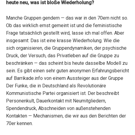
heute neu, was ist bloße Wiederholung?
Manche Gruppen gendern — das war in den 70ern nicht so.
Ob das wirklich ernst gemeint ist und die feministische
Frage tatsächlich gestellt wird, lasse ich mal offen. Aber
insgesamt: Das ist eine krasse Wiederholung. Wie die
sich organisieren, die Gruppendynamiken, der psychische
Druck, der Versuch, das Privatleben auf die Gruppe zu
beschränken — das scheint bis heute dasselbe Modell zu
sein. Es gibt einen sehr guten anonymen Erfahrungsbericht
auf Barrikade.info von einem Aussteiger aus der Gruppe
Der Funke, die in Deutschland als Revolutionäre
Kommunistische Partei organisiert ist. Der beschreibt
Personenkult, Dauerkontakt mit Neumitgliedern,
Spendendruck, Abschneiden von außenstehenden
Kontakten — Mechanismen, die wir aus den Berichten der
70er kennen.