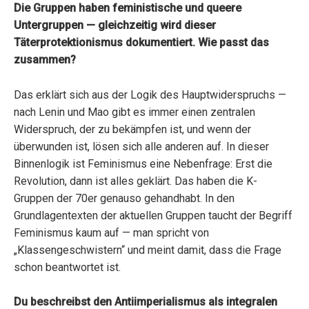
Die Gruppen haben feministische und queere
Untergruppen — gleichzeitig wird dieser
Täterprotektionismus dokumentiert. Wie passt das
zusammen?
Das erklärt sich aus der Logik des Hauptwiderspruchs —
nach Lenin und Mao gibt es immer einen zentralen
Widerspruch, der zu bekämpfen ist, und wenn der
überwunden ist, lösen sich alle anderen auf. In dieser
Binnenlogik ist Feminismus eine Nebenfrage: Erst die
Revolution, dann ist alles geklärt. Das haben die K-
Gruppen der 70er genauso gehandhabt. In den
Grundlagentexten der aktuellen Gruppen taucht der Begriff
Feminismus kaum auf — man spricht von
„Klassengeschwistern“ und meint damit, dass die Frage
schon beantwortet ist.
Du beschreibst den Antiimperialismus als integralen