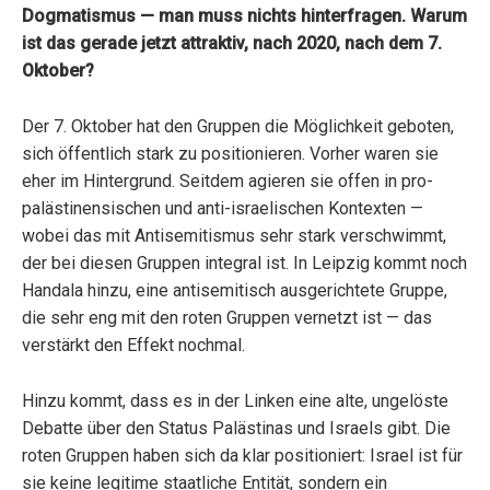
Dogmatismus — man muss nichts hinterfragen. Warum
ist das gerade jetzt attraktiv, nach 2020, nach dem 7.
Oktober?
Der 7. Oktober hat den Gruppen die Möglichkeit geboten,
sich öffentlich stark zu positionieren. Vorher waren sie
eher im Hintergrund. Seitdem agieren sie offen in pro-
palästinensischen und anti-israelischen Kontexten —
wobei das mit Antisemitismus sehr stark verschwimmt,
der bei diesen Gruppen integral ist. In Leipzig kommt noch
Handala hinzu, eine antisemitisch ausgerichtete Gruppe,
die sehr eng mit den roten Gruppen vernetzt ist — das
verstärkt den Effekt nochmal.
Hinzu kommt, dass es in der Linken eine alte, ungelöste
Debatte über den Status Palästinas und Israels gibt. Die
roten Gruppen haben sich da klar positioniert: Israel ist für
sie keine legitime staatliche Entität, sondern ein