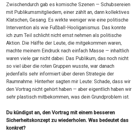
Zwischendurch gab es komische Szenen — Schubsereien
mit Publikumsmitgliedern, einer zählt an, dann kollektives
Klatschen, Gesang. Es wirkte weniger wie eine politische
Intervention als wie Fußball-Hooliganismus. Das konnte
ich zum Teil schlicht nicht ernst nehmen als politische
Aktion. Die Hälfte der Leute, die mitgekommen waren,
machte meinem Eindruck nach einfach Masse — inhaltlich
waren viele gar nicht dabei. Das Publikum, das noch nicht
so viel über die roten Gruppen wusste, war danach
jedenfalls sehr informiert über deren Strategie der
Raumnahme. Hinterher sagten mir Leute: Schade, dass wir
den Vortrag nicht gehört haben — aber eigentlich haben wir
sehr plastisch mitbekommen, was dein Grundproblem ist.
Du kündigst an, den Vortrag mit einem besseren
Sicherheitskonzept zu wiederholen. Was bedeutet das
konkret?