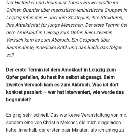
Der Historiker und Journalist Tobias Prüwer wollte im
Grünen Quartier über marxistisch-leninistische Gruppen in
Leipzig referieren — über ihre Strategien, ihre Strukturen,
ihre Attraktivität für junge Menschen. Der erste Termin fiel
dem Amoklauf in Leipzig zum Opfer. Beim zweiten
Versuch kam es zum Abbruch. Ein Gespräch über
Raumnahme, innerlinke Kritik und das Buch, das folgen
soll.
Der erste Termin ist dem Amoklauf in Leipzig zum
Opfer gefallen, du hast ihn selbst abgesagt. Beim
zweiten Versuch kam es zum Abbruch. Was ist dort
konkret passiert — wer hat interveniert, wie wurde das
begründet?
Es ging sehr schnell. Das war keine Veranstaltung von mir,
sondern eine von Christin Melcher, die mich eingeladen
hatte. Innerhalb der ersten paar Minuten, als ich anfing zu