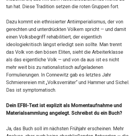
tun hat. Diese Tradition setzen die roten Gruppen fort.
Dazu kommt ein ethnisierter Antiimperialismus, der von
gerechten und unterdrückten Völkern spricht — und damit
einen Volksbegriff rehabilitiert, der eigentlich
ideologiekritisch längst erledigt sein sollte. Man trennt
das Volk von den bösen Eliten, sieht die Arbeiterklasse
als das eigentliche Volk — und von da aus ist es nicht
mehr weit bis zu nationalistisch aufgeladenen
Formulierungen. In Connewitz gab es letztes Jahr
Schmierereien mit „Volksverräter“ und Hammer und Sichel.
Das ist symptomatisch.
Dein EFBI-Text ist explizit als Momentaufnahme und
Materialsammlung angelegt. Schreibst du ein Buch?
Ja, das Buch soll im nächsten Frühjahr erscheinen. Mehr