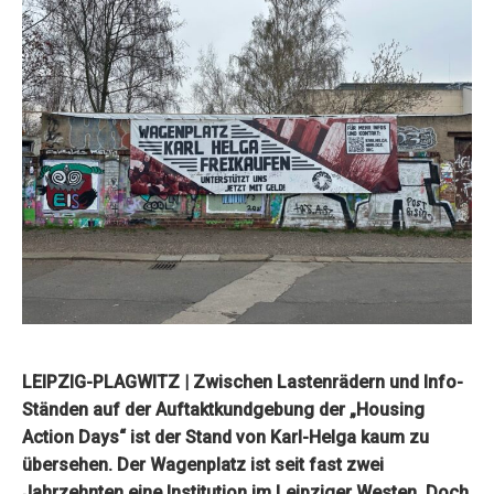
LEIPZIG-PLAGWITZ | Zwischen Lastenrädern und Info-
Ständen auf der Auftaktkundgebung der „Housing
Action Days“ ist der Stand von Karl-Helga kaum zu
übersehen. Der Wagenplatz ist seit fast zwei
Jahrzehnten eine Institution im Leipziger Westen. Doch