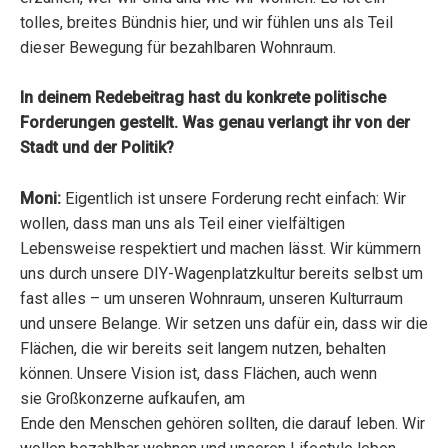
tolles, breites Bündnis hier, und wir fühlen uns als Teil
dieser Bewegung für bezahlbaren Wohnraum.
In deinem Redebeitrag hast du konkrete politische
Forderungen gestellt. Was genau verlangt ihr von der
Stadt und der Politik?
Moni:
Eigentlich ist unsere Forderung recht einfach: Wir
wollen, dass man uns als Teil einer vielfältigen
Lebensweise respektiert und machen lässt. Wir kümmern
uns durch unsere DIY-Wagenplatzkultur bereits selbst um
fast alles – um unseren Wohnraum, unseren Kulturraum
und unsere Belange. Wir setzen uns dafür ein, dass wir die
Flächen, die wir bereits seit langem nutzen, behalten
können. Unsere Vision ist, dass Flächen, auch wenn
sie Großkonzerne aufkaufen, am
Ende den Menschen gehören sollten, die darauf leben. Wir