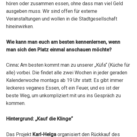
hören oder zusammen essen, ohne dass man viel Geld
ausgeben muss. Wir sind offen für externe
Veranstaltungen und wollen in die Stadtgesellschaft
hineinwirken.
Wie kann man euch am besten kennenlernen, wenn
man sich den Platz einmal anschauen möchte?
Cinna
:
Am besten kommt man zu unserer „Küfa“ (Küche für
alle) vorbei. Die findet alle zwei Wochen in jeder geraden
Kalenderwoche montags ab 19 Uhr statt. Es gibt immer
leckeres veganes Essen, oft ein Feuer, und es ist der
beste Weg, um unkompliziert mit uns ins Gespräch zu
kommen.
Hintergrund: „Kauf die Klinge“
Das Projekt
Karl-Helga
organisiert den Rückkauf des