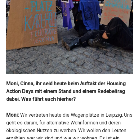
Moni, Cinna, ihr seid heute beim Auftakt der Housing
Action Days mit einem Stand und einem Redebeitrag
dabei. Was führt euch hierher?
Moni:
Wir vertreten heute die Wagenplätze in Leipzig. Uns
geht es darum, für alternative Wohnformen und deren
ökologischen Nutzen zu werben. Wir wollen den Leuten
erzählen, wer wir sind und wie wir wohnen. Es ist ein