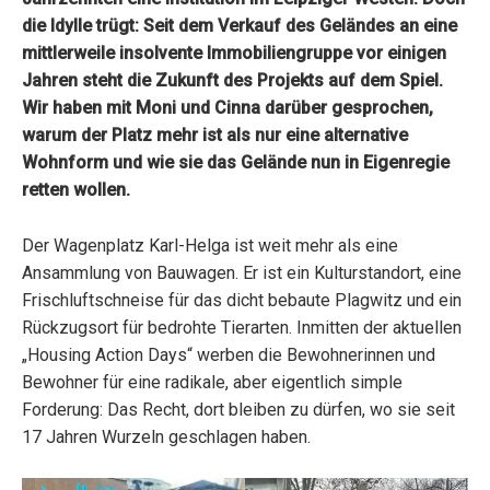
die Idylle trügt: Seit dem Verkauf des Geländes an eine
mittlerweile insolvente Immobiliengruppe vor einigen
Jahren steht die Zukunft des Projekts auf dem Spiel.
Wir haben mit Moni und Cinna darüber gesprochen,
warum der Platz mehr ist als nur eine alternative
Wohnform und wie sie das Gelände nun in Eigenregie
retten wollen.
Der Wagenplatz Karl-Helga ist weit mehr als eine
Ansammlung von Bauwagen. Er ist ein Kulturstandort, eine
Frischluftschneise für das dicht bebaute Plagwitz und ein
Rückzugsort für bedrohte Tierarten. Inmitten der aktuellen
„Housing Action Days“ werben die Bewohnerinnen und
Bewohner für eine radikale, aber eigentlich simple
Forderung: Das Recht, dort bleiben zu dürfen, wo sie seit
17 Jahren Wurzeln geschlagen haben.