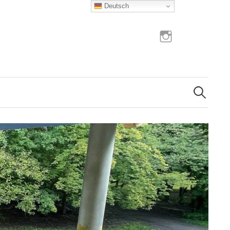
Deutsch
Instagram
Suchen
nach: