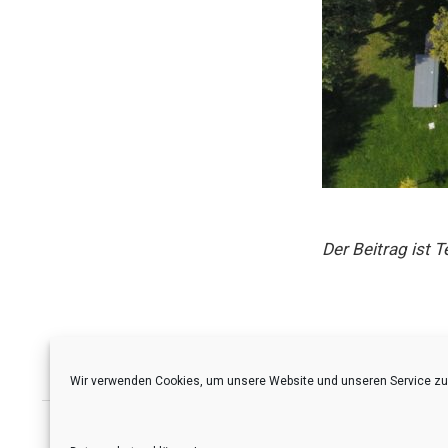
Der Beitrag ist T
Wir verwenden Cookies, um unsere Website und unseren Service zu