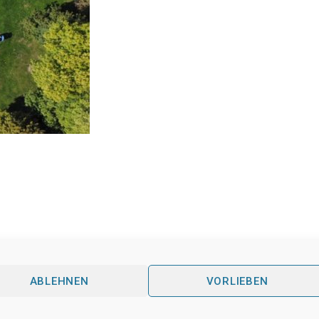
ABLEHNEN
VORLIEBEN