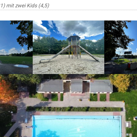
1) mit zwei Kids (4,5)