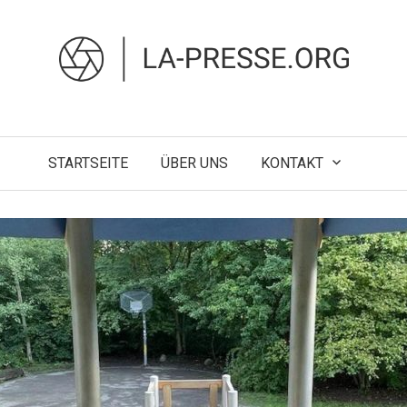
STARTSEITE
ÜBER UNS
KONTAKT