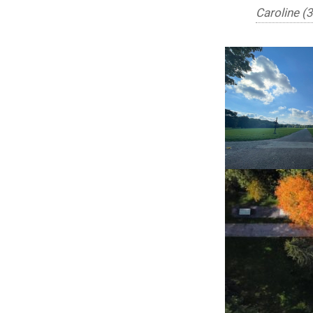
Caroline (3