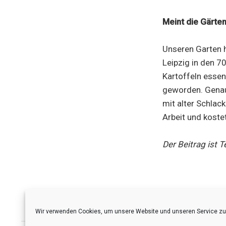
Meint die Gärten
Unseren Garten h
Leipzig in den 7
Kartoffeln essen
geworden. Genaue
mit alter Schlac
Arbeit und koste
Der Beitrag ist T
Wir verwenden Cookies, um unsere Website und unseren Service zu