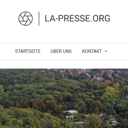
STARTSEITE
ÜBER UNS
KONTAKT