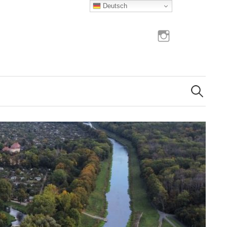
Deutsch
Instagram
Suchen
nach: