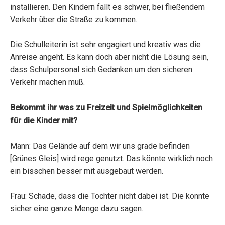
installieren. Den Kindern fällt es schwer, bei fließendem
Verkehr über die Straße zu kommen.
Die Schulleiterin ist sehr engagiert und kreativ was die
Anreise angeht. Es kann doch aber nicht die Lösung sein,
dass Schulpersonal sich Gedanken um den sicheren
Verkehr machen muß.
Bekommt ihr was zu Freizeit und Spielmöglichkeiten
für die Kinder mit?
Mann: Das Gelände auf dem wir uns grade befinden
[Grünes Gleis] wird rege genutzt. Das könnte wirklich noch
ein bisschen besser mit ausgebaut werden.
Frau: Schade, dass die Tochter nicht dabei ist. Die könnte
sicher eine ganze Menge dazu sagen.