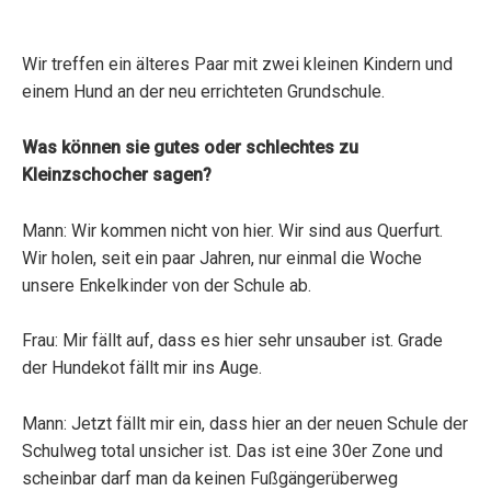
Wir treffen ein älteres Paar mit zwei kleinen Kindern und
einem Hund an der neu errichteten Grundschule.
Was können sie gutes oder schlechtes zu
Kleinzschocher sagen?
Mann: Wir kommen nicht von hier. Wir sind aus Querfurt.
Wir holen, seit ein paar Jahren, nur einmal die Woche
unsere Enkelkinder von der Schule ab.
Frau: Mir fällt auf, dass es hier sehr unsauber ist. Grade
der Hundekot fällt mir ins Auge.
Mann: Jetzt fällt mir ein, dass hier an der neuen Schule der
Schulweg total unsicher ist. Das ist eine 30er Zone und
scheinbar darf man da keinen Fußgängerüberweg