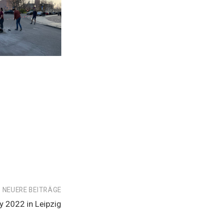
NEUERE BEITRÄGE
y 2022 in Leipzig