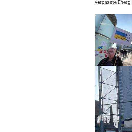
verpasste Energi