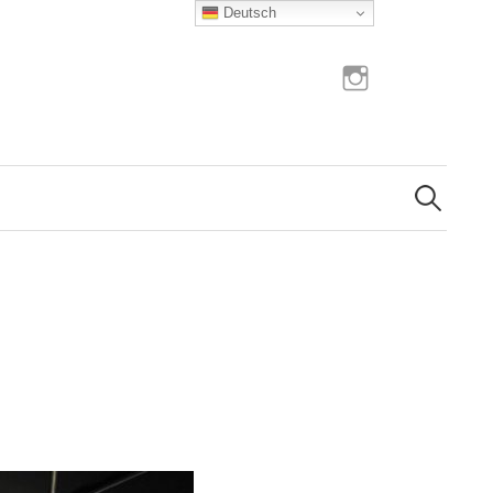
Deutsch
Instagram
Suchen
nach: