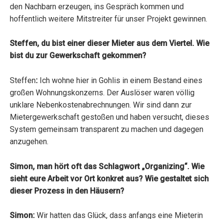
den Nachbarn erzeugen, ins Gespräch kommen und
hoffentlich weitere Mitstreiter für unser Projekt gewinnen.
Steffen, du bist einer dieser Mieter aus dem Viertel. Wie
bist du zur Gewerkschaft gekommen?
Steffen
:
Ich wohne hier in Gohlis in einem Bestand eines
großen Wohnungskonzerns. Der Auslöser waren völlig
unklare Nebenkostenabrechnungen. Wir sind dann zur
Mietergewerkschaft gestoßen und haben versucht, dieses
System gemeinsam transparent zu machen und dagegen
anzugehen.
Simon, man hört oft das Schlagwort „Organizing“. Wie
sieht eure Arbeit vor Ort konkret aus? Wie gestaltet sich
dieser Prozess in den Häusern?
Simon:
Wir hatten das Glück, dass anfangs eine Mieterin