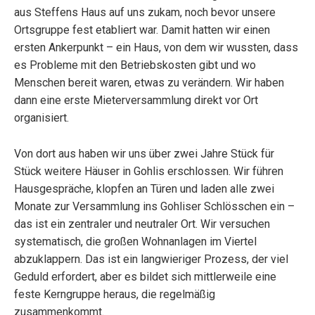
aus Steffens Haus auf uns zukam, noch bevor unsere
Ortsgruppe fest etabliert war. Damit hatten wir einen
ersten Ankerpunkt – ein Haus, von dem wir wussten, dass
es Probleme mit den Betriebskosten gibt und wo
Menschen bereit waren, etwas zu verändern. Wir haben
dann eine erste Mieterversammlung direkt vor Ort
organisiert.
Von dort aus haben wir uns über zwei Jahre Stück für
Stück weitere Häuser in Gohlis erschlossen. Wir führen
Hausgespräche, klopfen an Türen und laden alle zwei
Monate zur Versammlung ins Gohliser Schlösschen ein –
das ist ein zentraler und neutraler Ort. Wir versuchen
systematisch, die großen Wohnanlagen im Viertel
abzuklappern. Das ist ein langwieriger Prozess, der viel
Geduld erfordert, aber es bildet sich mittlerweile eine
feste Kerngruppe heraus, die regelmäßig
zusammenkommt.