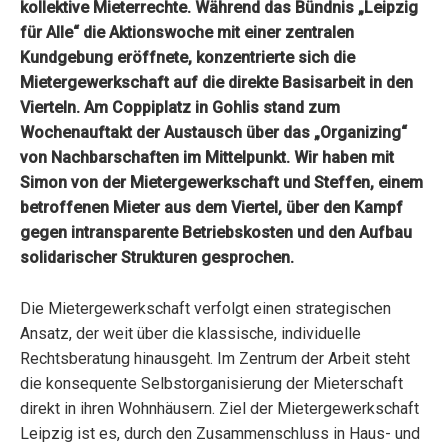
kollektive Mieterrechte. Während das Bündnis „Leipzig
für Alle“ die Aktionswoche mit einer zentralen
Kundgebung eröffnete, konzentrierte sich die
Mietergewerkschaft auf die direkte Basisarbeit in den
Vierteln. Am Coppiplatz in Gohlis stand zum
Wochenauftakt der Austausch über das „Organizing“
von Nachbarschaften im Mittelpunkt. Wir haben mit
Simon von der Mietergewerkschaft und Steffen, einem
betroffenen Mieter aus dem Viertel, über den Kampf
gegen intransparente Betriebskosten und den Aufbau
solidarischer Strukturen gesprochen.
Die Mietergewerkschaft verfolgt einen strategischen
Ansatz, der weit über die klassische, individuelle
Rechtsberatung hinausgeht. Im Zentrum der Arbeit steht
die konsequente Selbstorganisierung der Mieterschaft
direkt in ihren Wohnhäusern. Ziel der Mietergewerkschaft
Leipzig
ist es, durch den Zusammenschluss in Haus- und