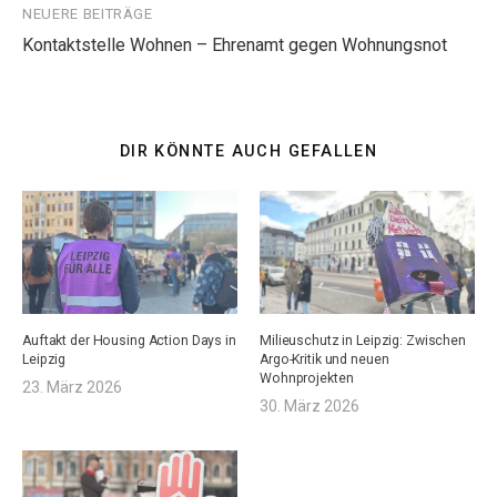
NEUERE BEITRÄGE
Kontaktstelle Wohnen – Ehrenamt gegen Wohnungsnot
DIR KÖNNTE AUCH GEFALLEN
Auftakt der Housing Action Days in
Milieuschutz in Leipzig: Zwischen
Leipzig
Argo-Kritik und neuen
Wohnprojekten
23. März 2026
30. März 2026