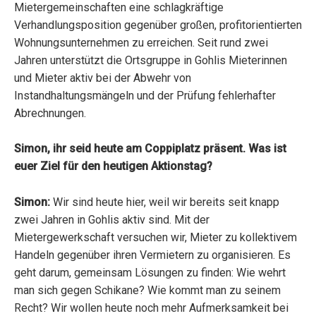
Mietergemeinschaften eine schlagkräftige
Verhandlungsposition gegenüber großen, profitorientierten
Wohnungsunternehmen zu erreichen. Seit rund zwei
Jahren unterstützt die Ortsgruppe in Gohlis Mieterinnen
und Mieter aktiv bei der Abwehr von
Instandhaltungsmängeln und der Prüfung fehlerhafter
Abrechnungen.
Simon, ihr seid heute am Coppiplatz präsent. Was ist
euer Ziel für den heutigen Aktionstag?
Simon:
Wir sind heute hier, weil wir bereits seit knapp
zwei Jahren in Gohlis aktiv sind. Mit der
Mietergewerkschaft versuchen wir, Mieter zu kollektivem
Handeln gegenüber ihren Vermietern zu organisieren. Es
geht darum, gemeinsam Lösungen zu finden: Wie wehrt
man sich gegen Schikane? Wie kommt man zu seinem
Recht? Wir wollen heute noch mehr Aufmerksamkeit bei