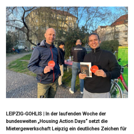
LEIPZIG-GOHLIS
|
In der laufenden Woche der
bundesweiten „Housing Action Days“ setzt die
Mietergewerkschaft Leipzig ein deutliches Zeichen für