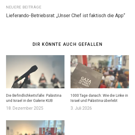
NEUERE BEITRÄGE
Lieferando-Betriebsrat: „Unser Chef ist faktisch die App“
DIR KÖNNTE AUCH GEFALLEN
Die Befindlichkeitsfalle: Palästina
1000 Tage danach: Wie die Linke in
und Israel in der Galerie KUB
Israel und Palästina überlebt
18. Dezember 2025
3. Juli 2026