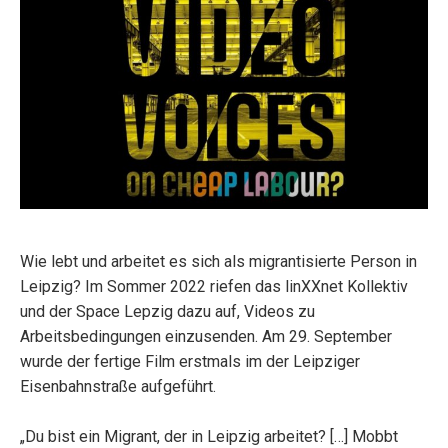
Wie lebt und arbeitet es sich als migrantisierte Person in
Leipzig? Im Sommer 2022 riefen das linXXnet Kollektiv
und der Space Lepzig dazu auf, Videos zu
Arbeitsbedingungen einzusenden. Am 29. September
wurde der fertige Film erstmals im der Leipziger
Eisenbahnstraße aufgeführt.
„Du bist ein Migrant, der in Leipzig arbeitet? […] Mobbt