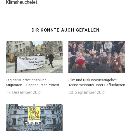
Klimaheuchelei.
DIR KÖNNTE AUCH GEFALLEN
Tag der Migrantinnen und
Film und Diskussionsangebot:
Migranten – Banner unter Protest
Antisemitismus unter Geflüchteten
17. Dezember 2021
30. September 2021