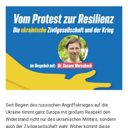
Seit Beginn des russischen Angriffskrieges auf die
Ukraine nimmt ganz Europa mit großem Respekt den
Widerstand nicht nur des ukrainischen Militärs, sondern
auch der Zivilgesellschaft wahr. Woher kommt diese