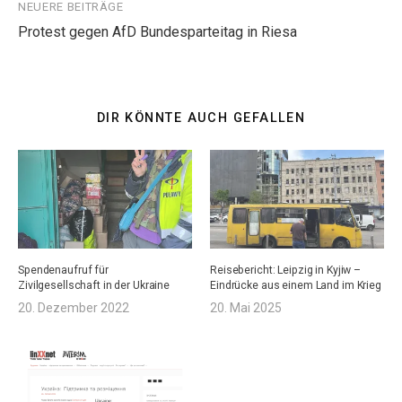
NEUERE BEITRÄGE
Protest gegen AfD Bundesparteitag in Riesa
DIR KÖNNTE AUCH GEFALLEN
Spendenaufruf für
Reisebericht: Leipzig in Kyjiw –
Zivilgesellschaft in der Ukraine
Eindrücke aus einem Land im Krieg
20. Dezember 2022
20. Mai 2025