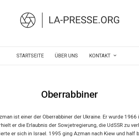
STARTSEITE
ÜBER UNS
KONTAKT
Oberrabbiner
an ist einer der Oberrabbiner der Ukraine. Er wurde 1966 
hielt er die Erlaubnis der Sowjetregierung, die UdSSR zu ver
erte er sich in Israel. 1995 ging Azman nach Kiew und half