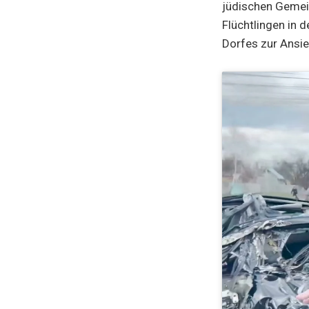
jüdischen Gemein
Flüchtlingen in 
Dorfes zur Ansie