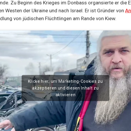
de. Zu Beginn des Krieges im Donbass organsierte er die 
den Westen der Ukraine und nach Israel. Er ist Gründer von
An
dlung von jüdischen Flüchtlingen am Rande von Kiew.
Klicke hier, um Marketing-Cookies zu
akzeptieren und diesen Inhalt zu
aktivieren