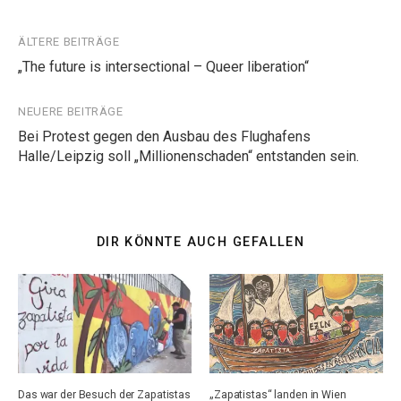
Beitragsnavigation
ÄLTERE BEITRÄGE
„The future is intersectional – Queer liberation“
NEUERE BEITRÄGE
Bei Protest gegen den Ausbau des Flughafens
Halle/Leipzig soll „Millionenschaden“ entstanden sein.
DIR KÖNNTE AUCH GEFALLEN
Das war der Besuch der Zapatistas
„Zapatistas“ landen in Wien