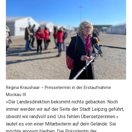
Regina Kraushaar – Pressetermin in der Erstaufnahme
Mockau III
»Die Landesdirektion bekommt nichts gebacken. Noch
immer werden wir auf der Seite der Stadt Leipzig geführt,
obwohl wir randvoll sind. Uns fehlen Übersetzerinnen.«
lautet es von einer Mitarbeiterin auf dem Gelände. Sie
möchte anonym bleiben. Die Präsidentin der