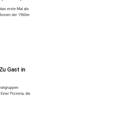
das erste Mal als
tionen der 1960er
Zu Gast in
Chatgruppen
Einer Pizzeria, die