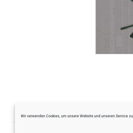
Seitennumme
der
Beiträge
Wir verwenden Cookies, um unsere Website und unseren Service zu