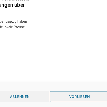
ungen über
ber Leipzig haben
ie lokale Presse
ABLEHNEN
VORLIEBEN