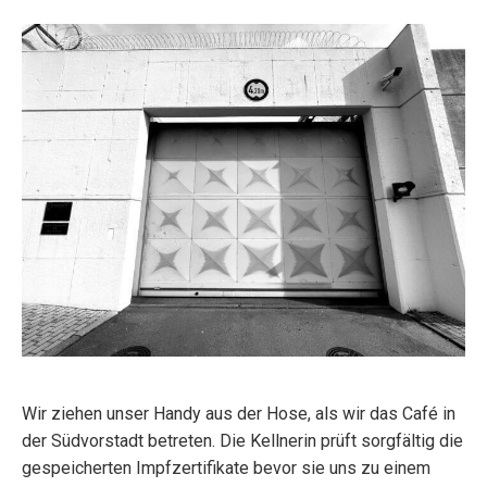
Wir ziehen unser Handy aus der Hose, als wir das Café in
der Südvorstadt betreten. Die Kellnerin prüft sorgfältig die
gespeicherten Impfzertifikate bevor sie uns zu einem