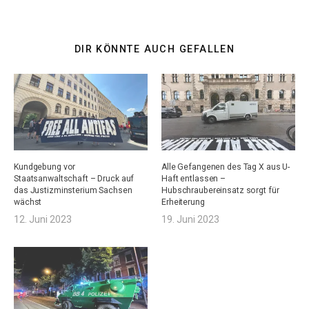
DIR KÖNNTE AUCH GEFALLEN
Kundgebung vor
Alle Gefangenen des Tag X aus U-
Staatsanwaltschaft – Druck auf
Haft entlassen –
das Justizminsterium Sachsen
Hubschraubereinsatz sorgt für
wächst
Erheiterung
12. Juni 2023
19. Juni 2023