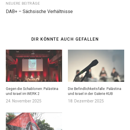
NEUERE BEITRÄGE
DAB+ – Sächsische Verhältnisse
DIR KÖNNTE AUCH GEFALLEN
Gegen die Schablonen: Palästina
Die Befindlichkeitsfalle: Palästina
und Israel im WERK 2
und Israel in der Galerie KUB
24. November 2025
18. Dezember 2025