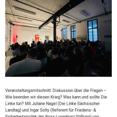
Veranstaltungsmitschnitt: Diskussion über die Fragen –
Wie beenden wir diesen Krieg? Was kann und sollte Die
Linke tun? Mit Juliane Nagel (Die Linke Sächsischer
Landtag) und Ingar Solty (Referent für Friedens- &
Sicherheitspolitik der Rosa Luxenburg Stiftung) von