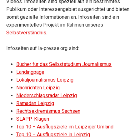
Videos. Infoseiten sind speziell auf ein bestimmtes
Publikum oder Interessengebiet ausgerichtet und bieten
somit gezielte Informationen an. Infoseiten sind ein
experimentelles Projekt im Rahmen unseres
Selbstverständnis
.
Infoseiten auf la-presse.org sind:
Bücher für das Selbststudium Journalismus
Landingpage
Lokaljournalismus Leipzig
Nachrichten Leipzig
Niederschlagsradar Leipzig
Ramadan Leipzig
Rechtsextremismus Sachsen
SLAPP-Klagen
Top 10 – Ausflugsziele im Leipziger Umland
Top 10 – Ausflugsziele in Leipzig