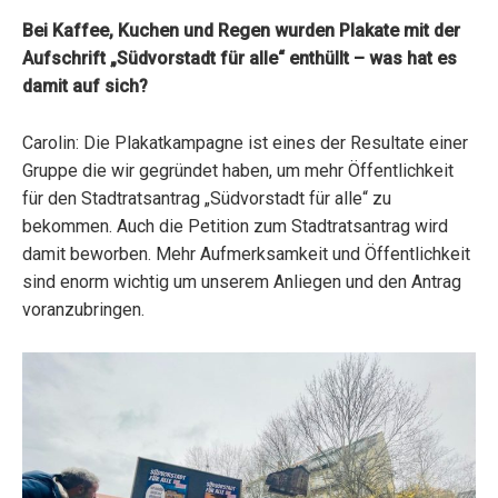
Bei Kaffee, Kuchen und Regen wurden Plakate mit der
Aufschrift „Südvorstadt für alle“ enthüllt – was hat es
damit auf sich?
Carolin: Die Plakatkampagne ist eines der Resultate einer
Gruppe die wir gegründet haben, um mehr Öffentlichkeit
für den Stadtratsantrag „Südvorstadt für alle“ zu
bekommen. Auch die Petition zum Stadtratsantrag wird
damit beworben. Mehr Aufmerksamkeit und Öffentlichkeit
sind enorm wichtig um unserem Anliegen und den Antrag
voranzubringen.