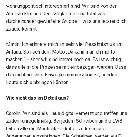
wohnungpolitisch interessiert sind. Wir sind von der
Alterstruktur und den Tätigkeiten eine total wild
durcheinander gewürfelte Gruppe – was uns letztendlich
zugute kommt.
Martin: Ich erinnere mich an sehr viel Pessimismus am
Anfang. So nach dem Motto „Da kann man eh nichts
machen.“ – aber wir sind immer noch da. Es ist wichtig,
dass alle in die Prozesse mit einbezogen werden. Dass
das nicht nur eine Einwegkommunikation ist, sondern
Leute sich einbringen können.
Wie sieht das im Detail aus?
Carolin: Wir sind als Haus digital vernetzt und treffen uns
zudem unregelmäßig. Bei jedem Schreiben an die LWB
haben alle die Möglichkeit drüber zu lesen und
Änderungen einzubringen. Die Schreiben werden via E-