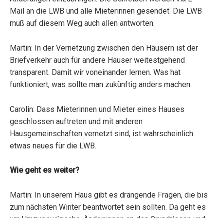
Mail an die LWB und alle Mieterinnen gesendet. Die LWB
muß auf diesem Weg auch allen antworten.
Martin: In der Vernetzung zwischen den Häusern ist der
Briefverkehr auch für andere Häuser weitestgehend
transparent. Damit wir voneinander lernen. Was hat
funktioniert, was sollte man zukünftig anders machen.
Carolin: Dass Mieterinnen und Mieter eines Hauses
geschlossen auftreten und mit anderen
Hausgemeinschaften vernetzt sind, ist wahrscheinlich
etwas neues für die LWB.
Wie geht es weiter?
Martin: In unserem Haus gibt es drängende Fragen, die bis
zum nächsten Winter beantwortet sein sollten. Da geht es