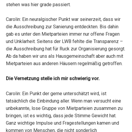
stehen was hier grade passiert.
Carolin: Ein neuralgischer Punkt war seinerzeit, dass wir
die Ausschreibung zur Sanierung entdeckten. Bis dahin
gab es unter den Mietparteien immer nur offene Fragen
und Unklarheit. Seitens der LWB fehlte die Transparenz –
die Ausschreibung hat für Ruck zur Organisierung gesorgt.
Ab da haben wir uns als Hausgemeinschaft aber auch mit
Mietparteien aus anderen Häusern regelmäßig getroffen.
Die Vernetzung stelle ich mir schwierig vor.
Carolin: Ein Punkt der gerne unterschätzt wird, ist
tatsächlich die Einbindung aller. Wenn man versucht eine
unbekannte, lose Gruppe von Mietparteien zusammen zu
bringen, ist es wichtig, dass jede Stimme Gewicht hat.
Ganz wichtige Impulse und Fragestellungen kamen und
kommen von Menschen, die nicht sonderlich