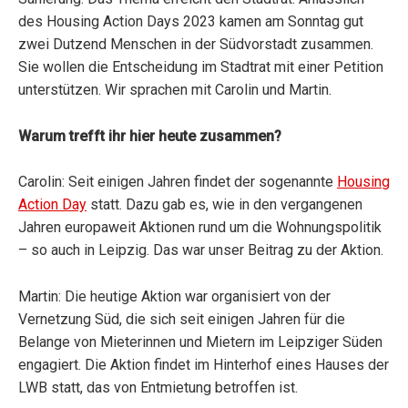
des Housing Action Days 2023 kamen am Sonntag gut
zwei Dutzend Menschen in der Südvorstadt zusammen.
Sie wollen die Entscheidung im Stadtrat mit einer Petition
unterstützen. Wir sprachen mit Carolin und Martin.
Warum trefft ihr hier heute zusammen?
Carolin: Seit einigen Jahren findet der sogenannte
Housing
Action Day
statt. Dazu gab es, wie in den vergangenen
Jahren europaweit Aktionen rund um die Wohnungspolitik
– so auch in Leipzig. Das war unser Beitrag zu der Aktion.
Martin: Die heutige Aktion war organisiert von der
Vernetzung Süd, die sich seit einigen Jahren für die
Belange von Mieterinnen und Mietern im Leipziger Süden
engagiert. Die Aktion findet im Hinterhof eines Hauses der
LWB statt, das von Entmietung betroffen ist.