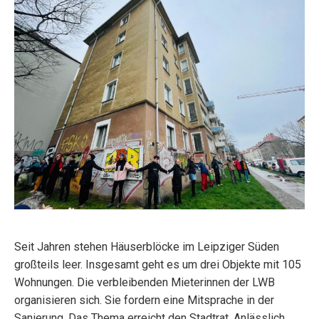
Seit Jahren stehen Häuserblöcke im Leipziger Süden
großteils leer. Insgesamt geht es um drei Objekte mit 105
Wohnungen. Die verbleibenden Mieterinnen der LWB
organisieren sich. Sie fordern eine Mitsprache in der
Sanierung. Das Thema erreicht den Stadtrat. Anlässlich