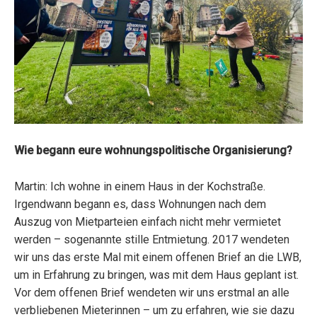
Wie begann eure wohnungspolitische Organisierung?
Martin: Ich wohne in einem Haus in der Kochstraße.
Irgendwann begann es, dass Wohnungen nach dem
Auszug von Mietparteien einfach nicht mehr vermietet
werden – sogenannte stille Entmietung. 2017 wendeten
wir uns das erste Mal mit einem offenen Brief an die LWB,
um in Erfahrung zu bringen, was mit dem Haus geplant ist.
Vor dem offenen Brief wendeten wir uns erstmal an alle
verbliebenen Mieterinnen – um zu erfahren, wie sie dazu