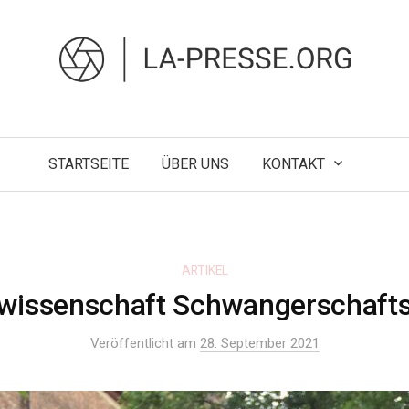
STARTSEITE
ÜBER UNS
KONTAKT
ARTIKEL
wissenschaft Schwangerschaft
Veröffentlicht am
28. September 2021