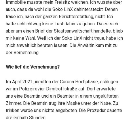
Immobilie musste mein Freisitz weichen. Ich wusste aber
auch, dass da wohl die Soko LinX dahintersteckt. Denen
traue ich, nach der ganzen Berichterstattung, nicht. Ich
hatte schlichtweg keine Lust dahin zu gehen. Da es sich
aber um einen Brief der Staatsanwaltschaft handelte, blieb
mir keine Wahl. Weil ich der Soko LinX nicht traue, habe ich
mich anwaltlich beraten lassen. Die Anwältin kam mit zu
der Vernehmung.
Wie lief die Vernehmung?
Im April 2021, inmitten der Corona Hochphase, schlugen
wir im Polizeirevier Dimitroffstraße auf. Dort erwartete
uns eine Beamtin und ein Beamter in einem ungelüfteten
Zimmer. Die Beamtin trug ihre Maske unter der Nase. Zu
trinken wurde uns nichts angeboten. Die Prozedur dauerte
dreieinhalb Stunden.