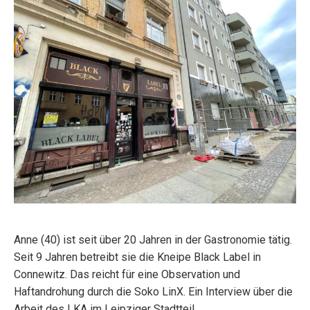
Anne (40) ist seit über 20 Jahren in der Gastronomie tätig.
Seit 9 Jahren betreibt sie die Kneipe Black Label in
Connewitz. Das reicht für eine Observation und
Haftandrohung durch die Soko LinX. Ein Interview über die
Arbeit des LKA im Leipziger Stadtteil.