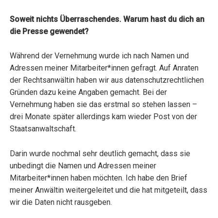
Soweit nichts Überraschendes. Warum hast du dich an
die Presse gewendet?
Während der Vernehmung wurde ich nach Namen und
Adressen meiner Mitarbeiter*innen gefragt. Auf Anraten
der Rechtsanwältin haben wir aus datenschutzrechtlichen
Gründen dazu keine Angaben gemacht. Bei der
Vernehmung haben sie das erstmal so stehen lassen –
drei Monate später allerdings kam wieder Post von der
Staatsanwaltschaft.
Darin wurde nochmal sehr deutlich gemacht, dass sie
unbedingt die Namen und Adressen meiner
Mitarbeiter*innen haben möchten. Ich habe den Brief
meiner Anwältin weitergeleitet und die hat mitgeteilt, dass
wir die Daten nicht rausgeben.