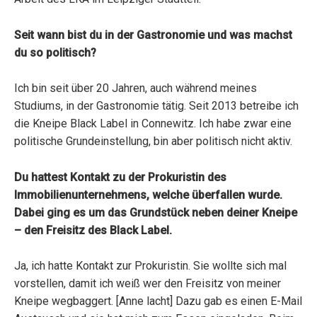
Seit wann bist du in der Gastronomie und was machst
du so politisch?
Ich bin seit über 20 Jahren, auch während meines
Studiums, in der Gastronomie tätig. Seit 2013 betreibe ich
die Kneipe Black Label in Connewitz. Ich habe zwar eine
politische Grundeinstellung, bin aber politisch nicht aktiv.
Du hattest Kontakt zu der Prokuristin des
Immobilienunternehmens, welche überfallen wurde.
Dabei ging es um das Grundstück neben deiner Kneipe
– den Freisitz des Black Label.
Ja, ich hatte Kontakt zur Prokuristin. Sie wollte sich mal
vorstellen, damit ich weiß wer den Freisitz von meiner
Kneipe wegbaggert. [Anne lacht] Dazu gab es einen E-Mail