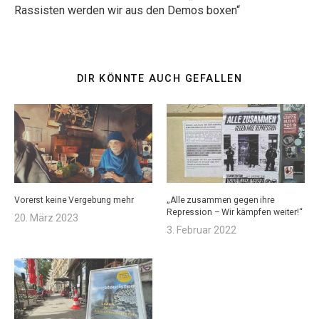
Rassisten werden wir aus den Demos boxen“
DIR KÖNNTE AUCH GEFALLEN
Vorerst keine Vergebung mehr
„Alle zusammen gegen ihre
Repression – Wir kämpfen weiter!“
20. März 2023
3. Februar 2022