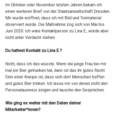
Im Oktober oder November letzten Jahren bekam ich
einen weiteren Brief von der Staatsanwaltschaft Dresden.
Mir wurde eröffnet, dass ich mit Bild und Tonmaterial
observiert wurde. Die Maßnahme zog sich von Mai bis
Juni 2020. Ich wäre Kontaktperson zu Lina E., würde aber
nicht unter Verdacht stehen.
Du hattest Kontakt zu Lina E.?
Nicht, dass ich das wüsste. Wenn die junge Frau bei mir
mal ein Bier getrunken hat, dann ist das ihr gutes Recht.
Sinn einer Kneipe ist, dass sich dort Menschen treffen
und gutes Bier trinken. Ich lasse mir von denen nicht den
Personalausweis zeigen und lausche den Gesprächen.
Wie ging es weiter mit den Daten deiner
Mitarbeiter*innen?