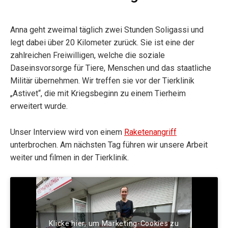
Anna geht zweimal täglich zwei Stunden Soligassi und
legt dabei über 20 Kilometer zurück. Sie ist eine der
zahlreichen Freiwilligen, welche die soziale
Daseinsvorsorge für Tiere, Menschen und das staatliche
Militär übernehmen. Wir treffen sie vor der Tierklinik
„Astivet“, die mit Kriegsbeginn zu einem Tierheim
erweitert wurde.
Unser Interview wird von einem
Raketenangriff
unterbrochen. Am nächsten Tag führen wir unsere Arbeit
weiter und filmen in der Tierklinik.
Klicke hier, um Marketing-Cookies zu