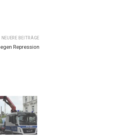
NEUERE BEITRÄGE
egen Repression