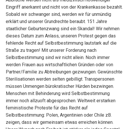
Eingriff anerkannt und nicht von der Krankenkasse bezahlt.
Sobald wir schwanger sind, werden wir für unmündig
erklärt und unserer Grundrechte beraubt. 151 Jahre
staatlicher Geburtenzwang sind ein Skandal! Wir nehmen
dieses Datum zum Anlass, unseren Protest gegen das
fehlende Recht auf Selbstbestimmung lautstark auf die
Straße zu tragen! Mit unserer Forderung nach
Selbstbestimmung sind wir nicht allein. Noch immer
werden Frauen aus wirtschaftlichen Gründen oder von
Partner/Familie zu Abtreibungen gezwungen. Gewünschte
Sterilisationen werden selten gebilligt. Transpersonen
müssen Unmengen bürokratischer Hürden bezwingen.
Menschen mit Behinderung wird Selbstbestimmung
immer noch allzuoft abgesprochen. Weltweit erstarken
feministische Proteste für das Recht auf
Selbstbestimmung: Polen, Argentinien oder Chile zB.
zeigen, dass wir gemeinsam etwas erreichen können.