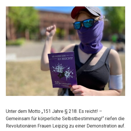
Unter dem Motto „151 Jahre § 218. Es reicht! –
Gemeinsam für körperliche Selbstbestimmung!“ riefen die
Revolutionären Frauen Leipzig zu einer Demonstration auf.