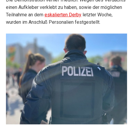
einen Aufkleber verklebt zu haben, sowie der möglichen
Teilnahme an dem
eskalierten Derby
letzter Woche,
wurden im Anschluß Personalien festgestellt.