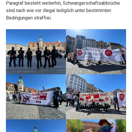
Paragraf besteht weiterhin, Schwangerschaftsabbrüche
sind nach wie vor illegal lediglich unter bestimmten
Bedingungen straffrei.