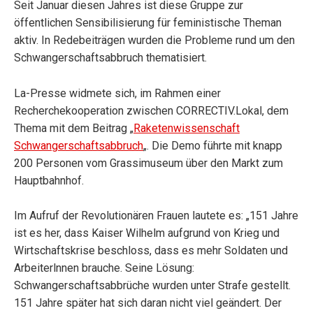
Seit Januar diesen Jahres ist diese Gruppe zur
öffentlichen Sensibilisierung für feministische Theman
aktiv. In Redebeiträgen wurden die Probleme rund um den
Schwangerschaftsabbruch thematisiert.
La-Presse widmete sich, im Rahmen einer
Recherchekooperation zwischen CORRECTIV.Lokal, dem
Thema mit dem Beitrag „
Raketenwissenschaft
Schwangerschaftsabbruch
„. Die Demo führte mit knapp
200 Personen vom Grassimuseum über den Markt zum
Hauptbahnhof.
Im Aufruf der Revolutionären Frauen lautete es: „151 Jahre
ist es her, dass Kaiser Wilhelm aufgrund von Krieg und
Wirtschaftskrise beschloss, dass es mehr Soldaten und
Arbeiterlnnen brauche. Seine Lösung:
Schwangerschaftsabbrüche wurden unter Strafe gestellt.
151 Jahre später hat sich daran nicht viel geändert. Der