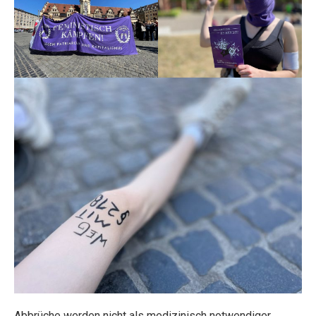
Abbrüche werden nicht als medizinisch notwendiger