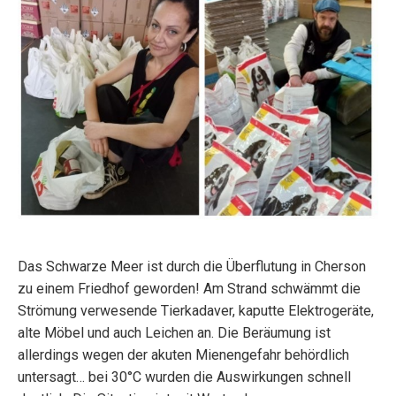
Das Schwarze Meer ist durch die Überflutung in Cherson
zu einem Friedhof geworden! Am Strand schwämmt die
Strömung verwesende Tierkadaver, kaputte Elektrogeräte,
alte Möbel und auch Leichen an. Die Beräumung ist
allerdings wegen der akuten Mienengefahr behördlich
untersagt… bei 30°C wurden die Auswirkungen schnell