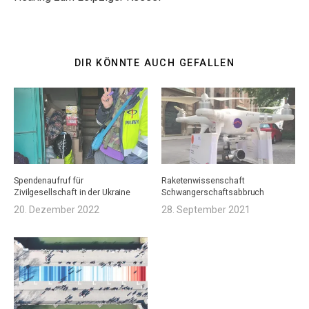
DIR KÖNNTE AUCH GEFALLEN
Spendenaufruf für
Raketenwissenschaft
Zivilgesellschaft in der Ukraine
Schwangerschaftsabbruch
20. Dezember 2022
28. September 2021