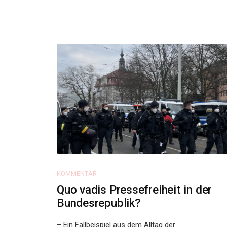
KOMMENTAR
Quo vadis Pressefreiheit in der
Bundesrepublik?
– Ein Fallbeispiel aus dem Alltag der