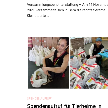
Versammlungsberichterstattung – Am 11.Novembe
2021 versammelte sich in Gera die rechtsextreme
Kleinstpartei „...
SPENDENAUFRUF
Spendenaufruf für Tierheime in