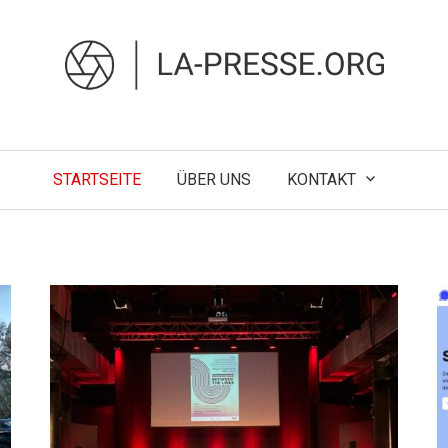
STARTSEITE
ÜBER UNS
KONTAKT