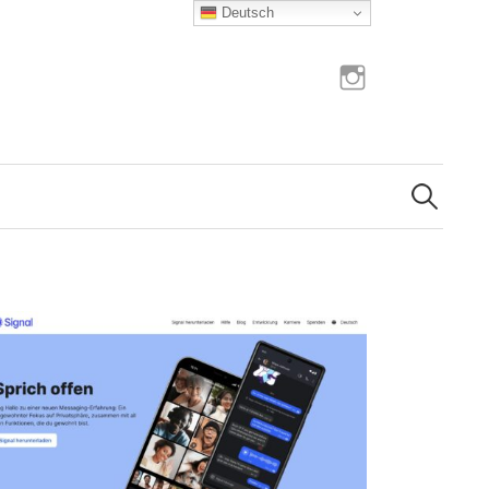
Deutsch
Instagram
Suchen
nach: