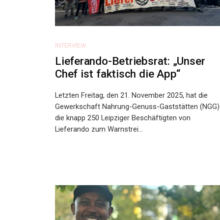
INTERVIEW
Lieferando-Betriebsrat: „Unser
Chef ist faktisch die App“
Letzten Freitag, den 21. November 2025, hat die
Gewerkschaft Nahrung-Genuss-Gaststätten (NGG)
die knapp 250 Leipziger Beschäftigten von
Lieferando zum Warnstrei...