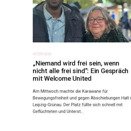
INTERVIEW
„Niemand wird frei sein, wenn
nicht alle frei sind“: Ein Gespräch
mit Welcome United
Am Mittwoch machte die Karawane für
Bewegungsfreiheit und gegen Abschiebungen Halt 
Leipzig-Grünau. Der Platz füllte sich schnell mit
Geflüchteten und Unterst...