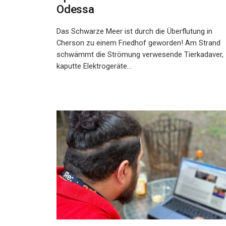
Odessa
Das Schwarze Meer ist durch die Überflutung in
Cherson zu einem Friedhof geworden! Am Strand
schwämmt die Strömung verwesende Tierkadaver,
kaputte Elektrogeräte...