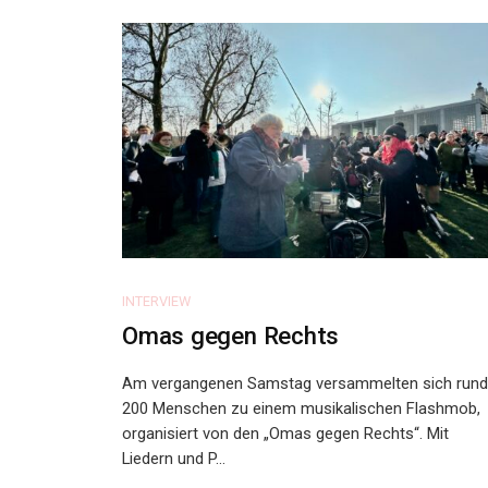
INTERVIEW
Omas gegen Rechts
Am vergangenen Samstag versammelten sich rund
200 Menschen zu einem musikalischen Flashmob,
organisiert von den „Omas gegen Rechts“. Mit
Liedern und P...