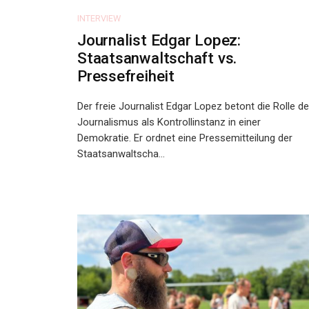
INTERVIEW
Journalist Edgar Lopez:
Staatsanwaltschaft vs.
Pressefreiheit
Der freie Journalist Edgar Lopez betont die Rolle d
Journalismus als Kontrollinstanz in einer
Demokratie. Er ordnet eine Pressemitteilung der
Staatsanwaltscha...